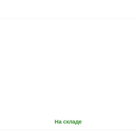
На складе