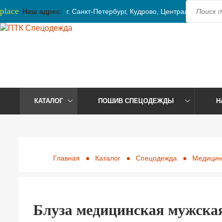
place
Наш адрес:
г. Санкт-Петербург, Кудрово, Центральная, 41
КАТАЛОГ
ПОШИВ СПЕЦОДЕЖДЫ
Н
Главная
Каталог
Спецодежда
Медицин
Блуза медицинская мужска