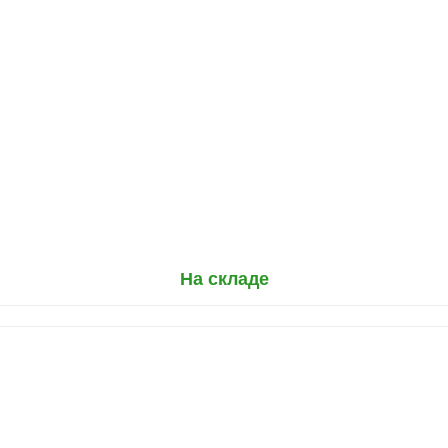
На складе