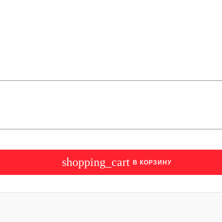
shopping_cart
В КОРЗИНУ