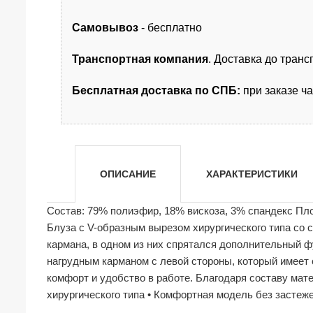
Самовывоз
- бесплатно
Транспортная компания
. Доставка до тран
Бесплатная доставка по СПБ:
при заказе ч
ОПИСАНИЕ
ХАРАКТЕРИСТИКИ
Состав: 79% полиэфир, 18% вискоза, 3% спандекс Пло
Блуза с V-образным вырезом хирургического типа со
кармана, в одном из них спрятался дополнительный
нагрудным карманом с левой стороны, который имеет 
комфорт и удобство в работе. Благодаря составу мат
хирургического типа • Комфортная модель без застеж