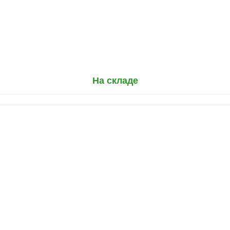
На складе