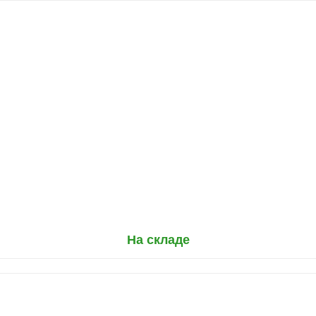
На складе