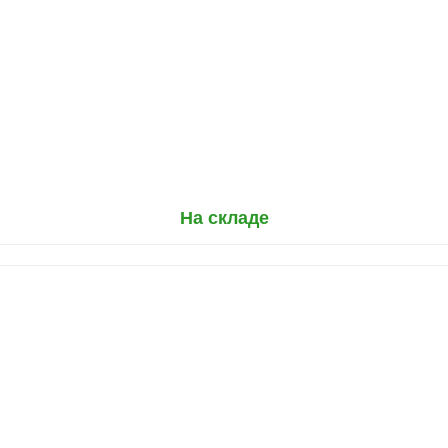
На складе