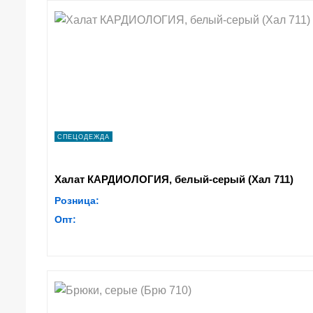
СПЕЦОДЕЖДА
Халат КАРДИОЛОГИЯ, белый-серый (Хал 711)
Розница:
Опт: