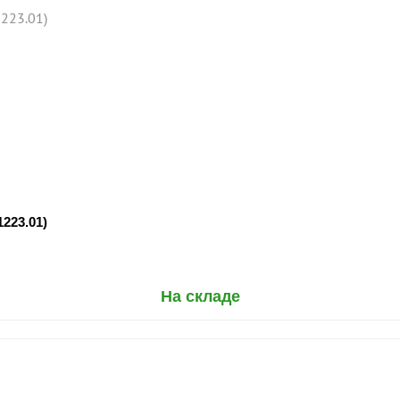
223.01)
На складе