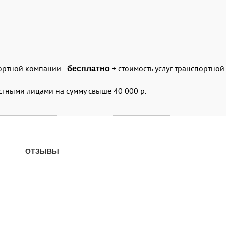
портной компании -
+ стоимость услуг транспортно
бесплатно
стными лицами на сумму свыше 40 000 р.
ОТЗЫВЫ