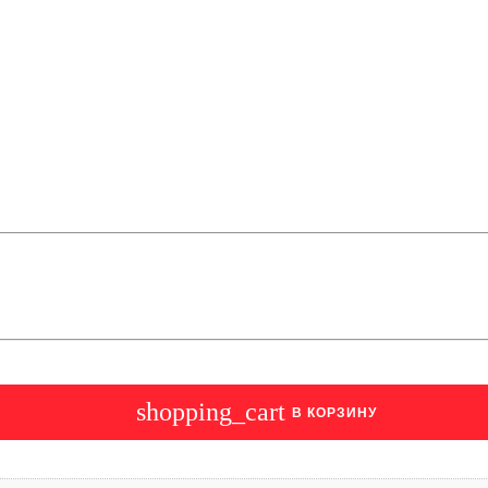
shopping_cart
В КОРЗИНУ