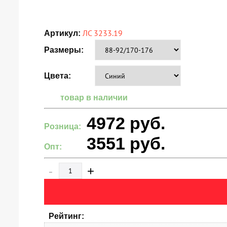
ЛС 3233.19
Артикул:
Размеры:
Цвета:
товар в наличии
4972
руб.
Розница:
3551
руб.
Опт:
-
+
Рейтинг: