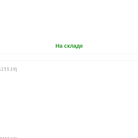
На складе