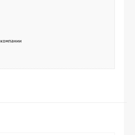
й компании