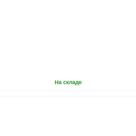
На складе