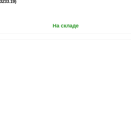
3233.19)
На складе