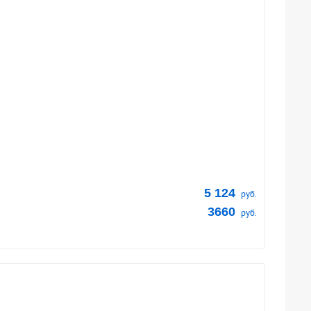
5 124
руб.
3660
руб.