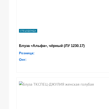
СПЕЦОДЕЖДА
Блуза «Альфа», чёрный (ЛУ 1230.17)
Розница:
Опт: