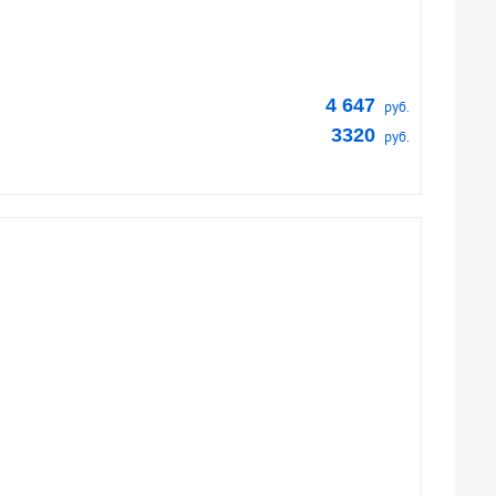
4 647
руб.
3320
руб.