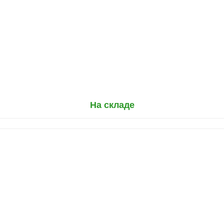
На складе