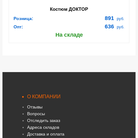
Костюм ДОКТОР
891
Розница:
руб.
636
Опт:
руб.
На складе
О КОМПАНИИ
Отзывы
Вопросы
Отследить заказ
Адреса складов
Доставка и оплата