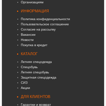
Организациям
ИНФОРМАЦИЯ
Политика конфиденциальности
Пользовательское соглашение
Согласие на рассылку
Вакансии
Новости
Покупка в кредит
КАТАЛОГ
Летняя спецодежда
Спецобувь
Летняя спецобувь
Защитная спецодежда
СИЗ
Акции
ДЛЯ КЛИЕНТОВ
Гарантии и возврат