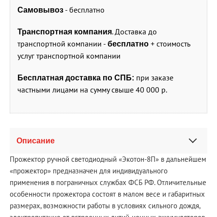
- бесплатно
Самовывоз
. Доставка до
Транспортная компания
транспортной компании -
+ стоимость
бесплатно
услуг транспортной компании
при заказе
Бесплатная доставка по СПБ:
частными лицами на сумму свыше 40 000 р.
Описание
Прожектор ручной светодиодный «Экотон-8П» в дальнейшем
«прожектор» предназначен для индивидуального
применения в пограничных службах ФСБ РФ. Отличительные
особенности прожектора состоят в малом весе и габаритных
размерах, возможности работы в условиях сильного дождя,