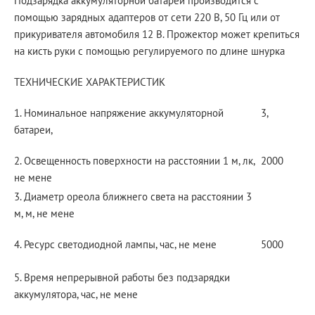
Подзарядка аккумуляторной батареи производится с
помощью зарядных адаптеров от сети 220 В, 50 Гц или от
прикуривателя автомобиля 12 В. Прожектор может крепиться
на кисть руки с помощью регулируемого по длине шнурка
ТЕХНИЧЕСКИЕ ХАРАКТЕРИСТИК
1. Номинальное напряжение аккумуляторной
3,
батареи,
2. Освещенность поверхности на расстоянии 1 м, лк,
2000
не мене
3. Диаметр ореола ближнего света на расстоянии 3
м, м, не мене
4. Ресурс светодиодной лампы, час, не мене
5000
5. Время непрерывной работы без подзарядки
аккумулятора, час, не мене