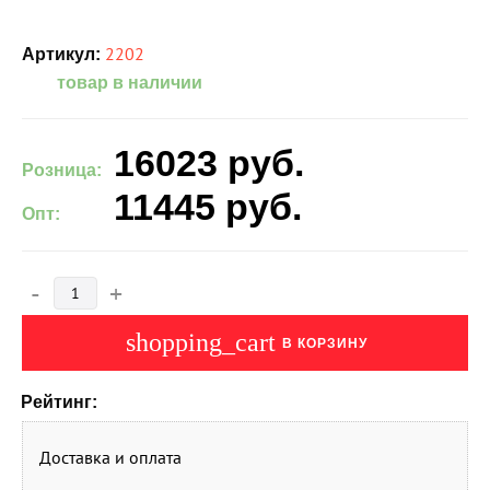
2202
Артикул:
товар в наличии
16023
руб.
Розница:
11445
руб.
Опт:
-
+
shopping_cart
В КОРЗИНУ
Рейтинг:
Доставка и оплата