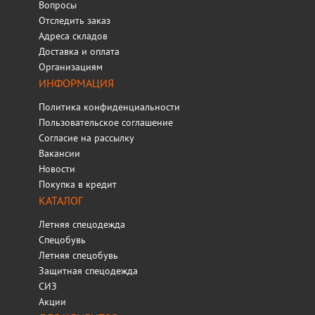
Вопросы
Отследить заказ
Адреса складов
Доставка и оплата
Организациям
ИНФОРМАЦИЯ
Политика конфиденциальности
Пользовательское соглашение
Согласие на рассылку
Вакансии
Новости
Покупка в кредит
КАТАЛОГ
Летняя спецодежда
Спецобувь
Летняя спецобувь
Защитная спецодежда
СИЗ
Акции