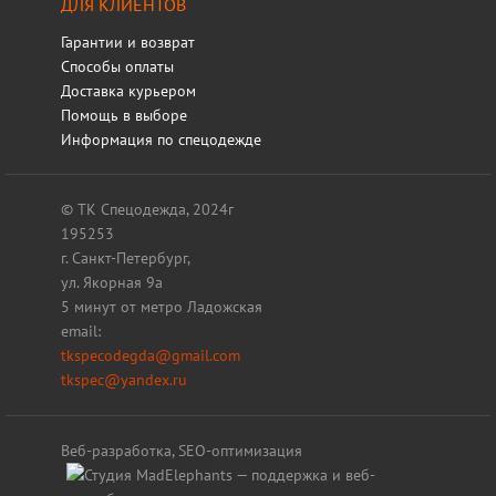
ДЛЯ КЛИЕНТОВ
Гарантии и возврат
Способы оплаты
Доставка курьером
Помощь в выборе
Информация по спецодежде
© ТК Спецодежда, 2024г
195253
г. Санкт-Петербург,
ул. Якорная 9а
5 минут от метро Ладожская
email:
tkspecodegda@gmail.com
tkspec@yandex.ru
Веб-разработка, SEO-оптимизация