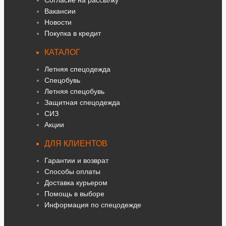
Согласие на рассылку
Вакансии
Новости
Покупка в кредит
КАТАЛОГ
Летняя спецодежда
Спецобувь
Летняя спецобувь
Защитная спецодежда
СИЗ
Акции
ДЛЯ КЛИЕНТОВ
Гарантии и возврат
Способы оплаты
Доставка курьером
Помощь в выборе
Информация по спецодежде