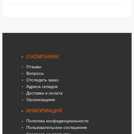
О КОМПАНИИ
Отзывы
Вопросы
Отследить заказ
Адреса складов
Доставка и оплата
Организациям
ИНФОРМАЦИЯ
Политика конфиденциальности
Пользовательское соглашение