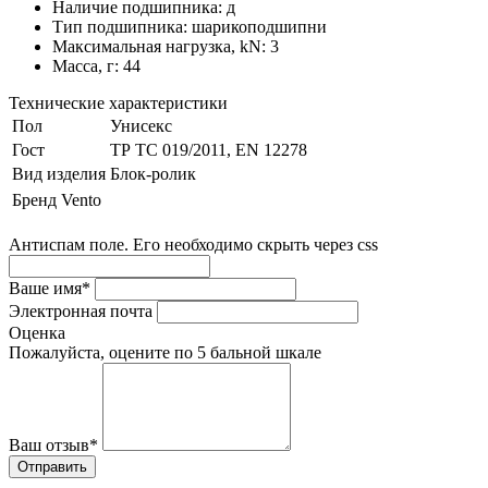
Наличие подшипника: д
Тип подшипника: шарикоподшипни
Максимальная нагрузка, kN: 3
Масса, г: 44
Технические характеристики
Пол
Унисекс
Гост
ТР ТС 019/2011, EN 12278
Вид изделия
Блок-ролик
Бренд
Vento
Антиспам поле. Его необходимо скрыть через css
Ваше имя
*
Электронная почта
Оценка
Пожалуйста, оцените по 5 бальной шкале
Ваш отзыв
*