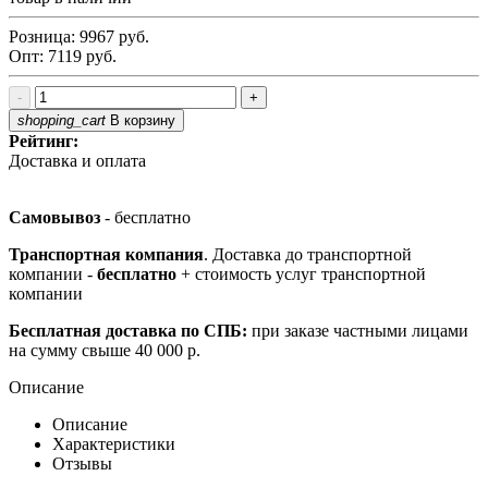
Розница:
9967
руб.
Опт:
7119
руб.
-
+
shopping_cart
В корзину
Рейтинг:
Доставка и оплата
Самовывоз
- бесплатно
Транспортная компания
. Доставка до транспортной
компании -
бесплатно
+ стоимость услуг транспортной
компании
Бесплатная доставка по СПБ:
при заказе частными лицами
на сумму свыше 40 000 р.
Описание
Описание
Характеристики
Отзывы