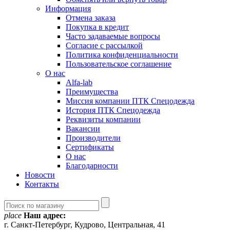
Информация
Отмена заказа
Покупка в кредит
Часто задаваемые вопросы
Согласие с рассылкой
Политика конфиденциальности
Пользовательское соглашение
О нас
Alfa-lab
Преимущества
Миссия компании ПТК Спецодежда
История ПТК Спецодежда
Реквизиты компании
Вакансии
Производители
Сертификаты
О нас
Благодарности
Новости
Контакты
place
Наш адрес:
г. Санкт-Петербург, Кудрово, Центральная, 41