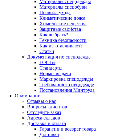
Материалы спецодежды
Материалы спецобуви
Правила ухода
Климатические пояса
Химические вещества
Защитные свойства
Как выбрать?
Техника безопасности
Как изготавливают?
Статьи
Документация по спецодежде
ГОСТы
Cтандарты
Нормы выдачи
Маркировка спецодежды
Требования к спецодежде
Постановления Минтруда
О компании
Отзывы о нас
Вопросы клиентов
Отследить заказ
Адреса складов
Доставка и оплата
Гарантии и возврат товара
Доставка