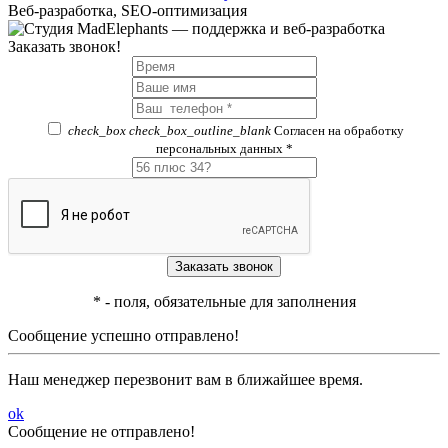
Веб-разработка, SEO-оптимизация
Заказать звонок!
check_box
check_box_outline_blank
Согласен на обработку
персональных данных *
*
- поля, обязательные для заполнения
Сообщение успешно отправлено!
Наш менеджер перезвонит вам в ближайшее время.
ok
Сообщение не отправлено!