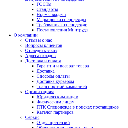
ГОСТы
Cтандарты
Нормы выдачи
Маркировка спецодежды
Требования к спецодежде
Постановления Минтруда
О компании
Отзывы о нас
Вопросы клиентов
Отследить заказ
Адреса складов
Доставка и оплата
Гарантии и возврат товара
Доставка
Способы оплаты
Доставка курьером
Транспортной компанией
Организациям
Юридическим лицам
Физическим лицам
ПТК Спецодежда в поисках поставщиков
Каталог партнеров
Сервис
Отдел претензий
Обменять или вернуть товар