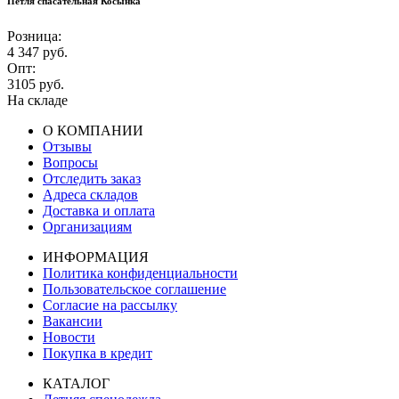
Петля спасательная Косынка
Розница:
4 347
руб.
Опт:
3105
руб.
На складе
О КОМПАНИИ
Отзывы
Вопросы
Отследить заказ
Адреса складов
Доставка и оплата
Организациям
ИНФОРМАЦИЯ
Политика конфиденциальности
Пользовательское соглашение
Согласие на рассылку
Вакансии
Новости
Покупка в кредит
КАТАЛОГ