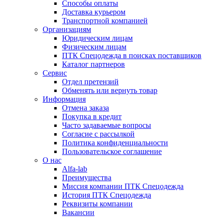
Способы оплаты
Доставка курьером
Транспортной компанией
Организациям
Юридическим лицам
Физическим лицам
ПТК Спецодежда в поисках поставщиков
Каталог партнеров
Сервис
Отдел претензий
Обменять или вернуть товар
Информация
Отмена заказа
Покупка в кредит
Часто задаваемые вопросы
Согласие с рассылкой
Политика конфиденциальности
Пользовательское соглашение
О нас
Alfa-lab
Преимущества
Миссия компании ПТК Спецодежда
История ПТК Спецодежда
Реквизиты компании
Вакансии