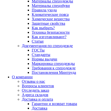
Материалы спецодежды
Материалы спецобуви
Правила ухода
Климатические пояса
Химические вещества
Защитные свойства
Как выбрать?
Техника безопасности
Как изготавливают?
Статьи
Документация по спецодежде
ГОСТы
Cтандарты
Нормы выдачи
Маркировка спецодежды
Требования к спецодежде
Постановления Минтруда
О компании
Отзывы о нас
Вопросы клиентов
Отследить заказ
Адреса складов
Доставка и оплата
Гарантии и возврат товара
Доставка