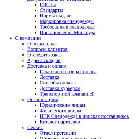
ГОСТы
Cтандарты
Нормы выдачи
Маркировка спецодежды
Требования к спецодежде
Постановления Минтруда
О компании
Отзывы о нас
Вопросы клиентов
Отследить заказ
Адреса складов
Доставка и оплата
Гарантии и возврат товара
Доставка
Способы оплаты
Доставка курьером
Транспортной компанией
Организациям
Юридическим лицам
Физическим лицам
ПТК Спецодежда в поисках поставщиков
Каталог партнеров
Сервис
Отдел претензий
Обменять или вернуть товар