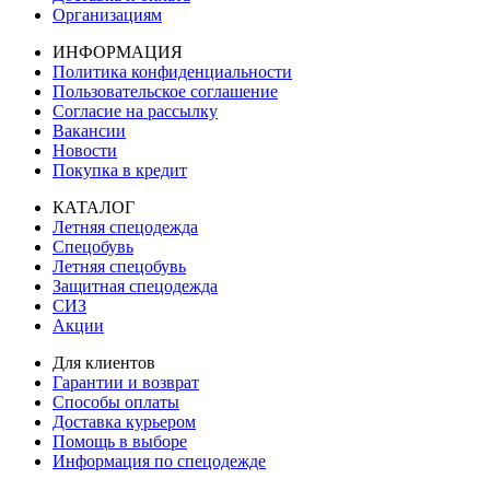
Организациям
ИНФОРМАЦИЯ
Политика конфиденциальности
Пользовательское соглашение
Согласие на рассылку
Вакансии
Новости
Покупка в кредит
КАТАЛОГ
Летняя спецодежда
Спецобувь
Летняя спецобувь
Защитная спецодежда
СИЗ
Акции
Для клиентов
Гарантии и возврат
Способы оплаты
Доставка курьером
Помощь в выборе
Информация по спецодежде