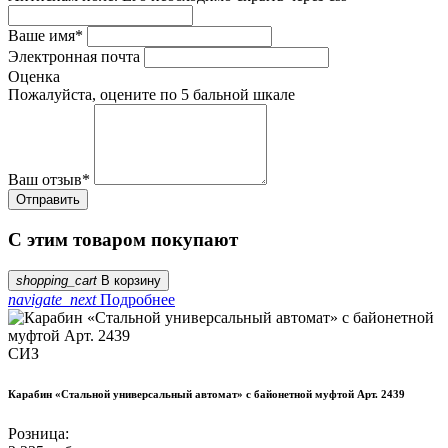
Ваше имя
*
Электронная почта
Оценка
Пожалуйста, оцените по 5 бальной шкале
Ваш отзыв
*
С этим товаром покупают
shopping_cart
В корзину
navigate_next
Подробнее
СИЗ
Карабин «Стальной универсальный автомат» с байонетной муфтой Арт. 2439
Розница: