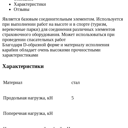
Характеристики
Отзывы
Является базовым соединительным элементом. Используется
при выполнении работ на высоте и в спорте (туризм,
веревочные парки) для соединения различных элементов
страховочного оборудования. Может использоваться при
проведении спасательных работ
Благодаря D-образной форме и материалу исполнения
карабин обладает очень высокими прочностными
характеристиками
Характеристики
Материал
стал
Продольная нагрузка, кН
5
Поперечная нагрузка, кН