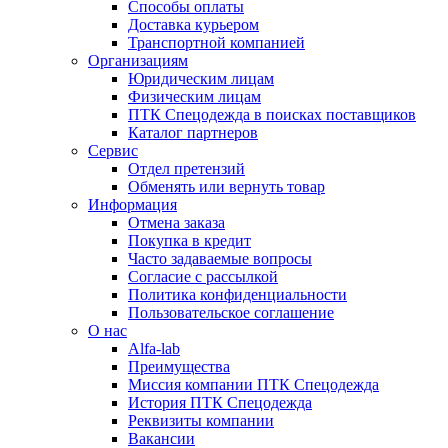
Способы оплаты
Доставка курьером
Транспортной компанией
Организациям
Юридическим лицам
Физическим лицам
ПТК Спецодежда в поисках поставщиков
Каталог партнеров
Сервис
Отдел претензий
Обменять или вернуть товар
Информация
Отмена заказа
Покупка в кредит
Часто задаваемые вопросы
Согласие с рассылкой
Политика конфиденциальности
Пользовательское соглашение
О нас
Alfa-lab
Преимущества
Миссия компании ПТК Спецодежда
История ПТК Спецодежда
Реквизиты компании
Вакансии