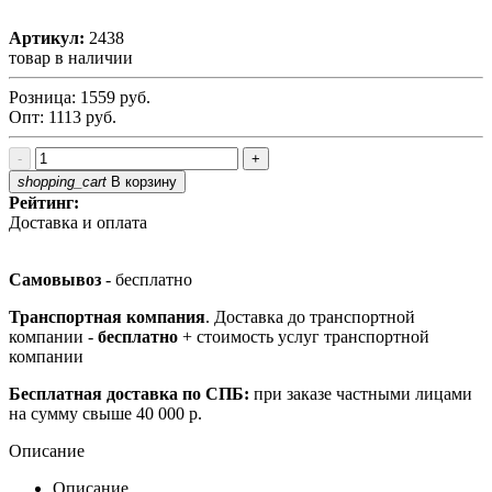
Артикул:
2438
товар в наличии
Розница:
1559
руб.
Опт:
1113
руб.
-
+
shopping_cart
В корзину
Рейтинг:
Доставка и оплата
Самовывоз
- бесплатно
Транспортная компания
. Доставка до транспортной
компании -
бесплатно
+ стоимость услуг транспортной
компании
Бесплатная доставка по СПБ:
при заказе частными лицами
на сумму свыше 40 000 р.
Описание
Описание