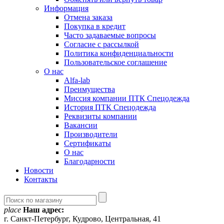
Информация
Отмена заказа
Покупка в кредит
Часто задаваемые вопросы
Согласие с рассылкой
Политика конфиденциальности
Пользовательское соглашение
О нас
Alfa-lab
Преимущества
Миссия компании ПТК Спецодежда
История ПТК Спецодежда
Реквизиты компании
Вакансии
Производители
Сертификаты
О нас
Благодарности
Новости
Контакты
place
Наш адрес:
г. Санкт-Петербург, Кудрово, Центральная, 41