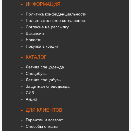
ИНФОРМАЦИЯ
Политика конфиденциальности
Пользовательское соглашение
Согласие на рассылку
Вакансии
Новости
Покупка в кредит
КАТАЛОГ
Летняя спецодежда
Спецобувь
Летняя спецобувь
Защитная спецодежда
СИЗ
Акции
ДЛЯ КЛИЕНТОВ
Гарантии и возврат
Способы оплаты