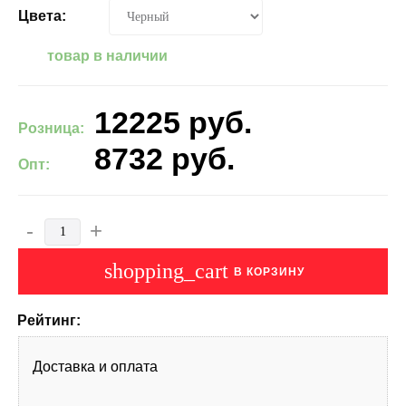
Цвета:
товар в наличии
12225
руб.
Розница:
8732
руб.
Опт:
-
+
shopping_cart
В КОРЗИНУ
Рейтинг:
Доставка и оплата