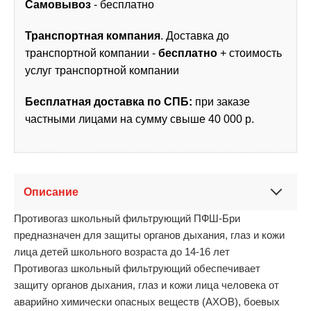
Самовывоз
- бесплатно
Транспортная компания
. Доставка до
транспортной компании -
бесплатно
+ стоимость
услуг транспортной компании
Бесплатная доставка по СПБ:
при заказе
частными лицами на сумму свыше 40 000 р.
Описание
Противогаз школьный фильтрующий ПФШ-Бри
предназначен для защиты органов дыхания, глаз и кожи
лица детей школьного возраста до 14-16 лет
Противогаз школьный фильтрующий обеспечивает
защиту органов дыхания, глаз и кожи лица человека от
аварийно химически опасных веществ (АХОВ), боевых