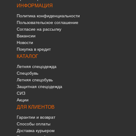
ИНФОРМАЦИЯ
Политика конфиденциальности
Пользовательское соглашение
Согласие на рассылку
Вакансии
Новости
Покупка в кредит
КАТАЛОГ
Летняя спецодежда
Спецобувь
Летняя спецобувь
Защитная спецодежда
СИЗ
Акции
ДЛЯ КЛИЕНТОВ
Гарантии и возврат
Способы оплаты
Доставка курьером