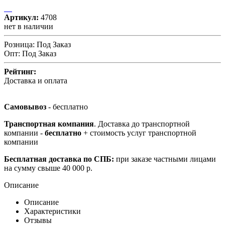
Артикул:
4708
нет в наличии
Розница:
Под Заказ
Опт:
Под Заказ
Рейтинг:
Доставка и оплата
Самовывоз
- бесплатно
Транспортная компания
. Доставка до транспортной
компании -
бесплатно
+ стоимость услуг транспортной
компании
Бесплатная доставка по СПБ:
при заказе частными лицами
на сумму свыше 40 000 р.
Описание
Описание
Характеристики
Отзывы