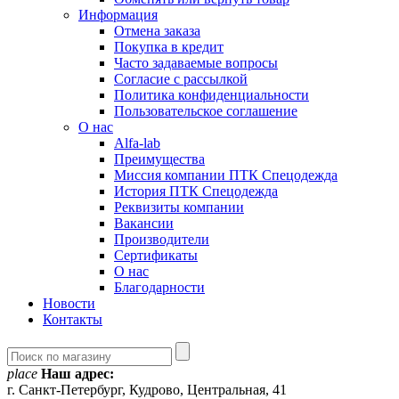
Информация
Отмена заказа
Покупка в кредит
Часто задаваемые вопросы
Согласие с рассылкой
Политика конфиденциальности
Пользовательское соглашение
О нас
Alfa-lab
Преимущества
Миссия компании ПТК Спецодежда
История ПТК Спецодежда
Реквизиты компании
Вакансии
Производители
Сертификаты
О нас
Благодарности
Новости
Контакты
place
Наш адрес:
г. Санкт-Петербург, Кудрово, Центральная, 41