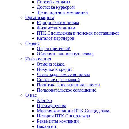
Способы оплаты
Доставка курьером
Транспортной компанией
Организациям
Юридическим лицам
Физическим лицам
ПТК Спецодежда в поисках поставщиков
Каталог партнеров
Сервис
Отдел претензий
Обменять или вернуть товар
Информация
Отмена заказа
Покупка в кредит
Часто задаваемые вопросы
Согласие с рассылкой
Политика конфиденциальности
Пользовательское соглашение
О нас
Alfa-lab
Преимущества
Миссия компании ПТК Спецодежда
История ПТК Спецодежда
Реквизиты компании
Вакансии