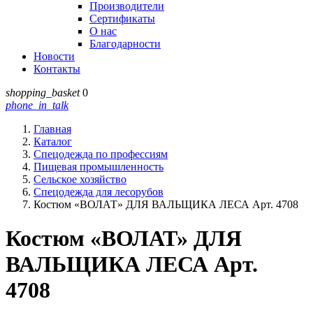
Производители
Сертификаты
О нас
Благодарности
Новости
Контакты
shopping_basket
0
phone_in_talk
Главная
Каталог
Спецодежда по профессиям
Пищевая промышленность
Сельское хозяйство
Спецодежда для лесорубов
Костюм «ВОЛАТ» ДЛЯ ВАЛЬЩИКА ЛЕСА Арт. 4708
Костюм «ВОЛАТ» ДЛЯ
ВАЛЬЩИКА ЛЕСА Арт.
4708