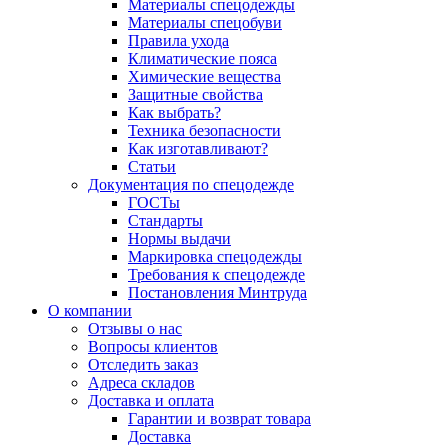
Материалы спецодежды
Материалы спецобуви
Правила ухода
Климатические пояса
Химические вещества
Защитные свойства
Как выбрать?
Техника безопасности
Как изготавливают?
Статьи
Документация по спецодежде
ГОСТы
Cтандарты
Нормы выдачи
Маркировка спецодежды
Требования к спецодежде
Постановления Минтруда
О компании
Отзывы о нас
Вопросы клиентов
Отследить заказ
Адреса складов
Доставка и оплата
Гарантии и возврат товара
Доставка