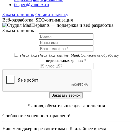
tkspec@yandex.ru
Заказать звонок
Оставить заявку
Веб-разработка, SEO-оптимизация
Заказать звонок!
check_box
check_box_outline_blank
Согласен на обработку
персональных данных *
*
- поля, обязательные для заполнения
Сообщение успешно отправлено!
Наш менеджер перезвонит вам в ближайшее время.