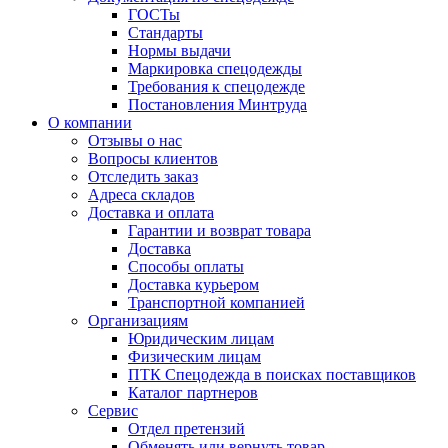
ГОСТы
Cтандарты
Нормы выдачи
Маркировка спецодежды
Требования к спецодежде
Постановления Минтруда
О компании
Отзывы о нас
Вопросы клиентов
Отследить заказ
Адреса складов
Доставка и оплата
Гарантии и возврат товара
Доставка
Способы оплаты
Доставка курьером
Транспортной компанией
Организациям
Юридическим лицам
Физическим лицам
ПТК Спецодежда в поисках поставщиков
Каталог партнеров
Сервис
Отдел претензий
Обменять или вернуть товар