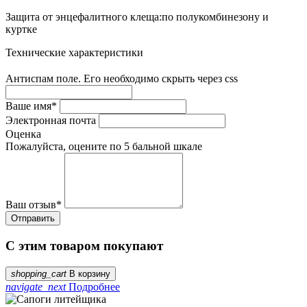
Защита от энцефалитного клеща:по полукомбинезону и
куртке
Технические характеристики
Антиспам поле. Его необходимо скрыть через css
Ваше имя
*
Электронная почта
Оценка
Пожалуйста, оцените по 5 бальной шкале
Ваш отзыв
*
С этим товаром покупают
shopping_cart
В корзину
navigate_next
Подробнее