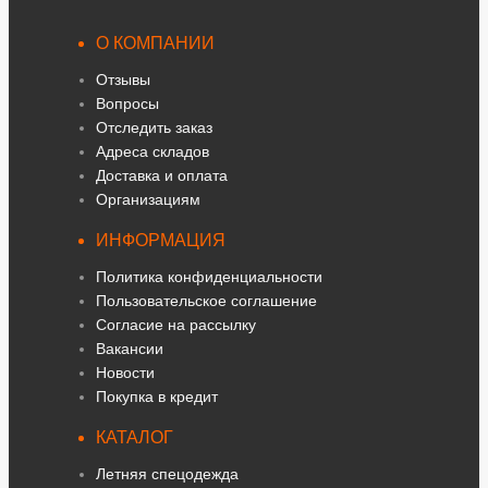
О КОМПАНИИ
Отзывы
Вопросы
Отследить заказ
Адреса складов
Доставка и оплата
Организациям
ИНФОРМАЦИЯ
Политика конфиденциальности
Пользовательское соглашение
Согласие на рассылку
Вакансии
Новости
Покупка в кредит
КАТАЛОГ
Летняя спецодежда