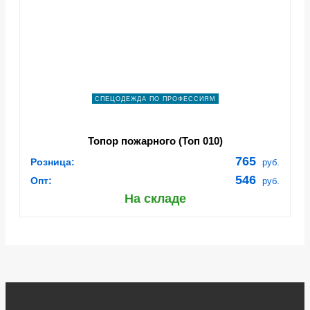
СПЕЦОДЕЖДА ПО ПРОФЕССИЯМ
Топор пожарного (Топ 010)
765
Розница:
руб.
546
Опт:
руб.
На складе