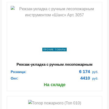
ПРОЧИЕ ТОВАРЫ
Рюкзак-укладка с ручным лесопожарным
инструментом «Шанс» Арт. 3057
6 174
Розница:
руб.
4410
Опт:
руб.
На складе