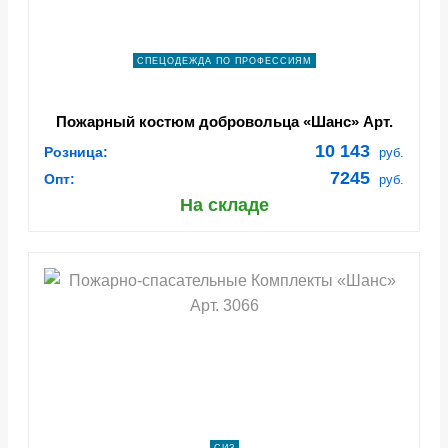
СПЕЦОДЕЖДА ПО ПРОФЕССИЯМ
Пожарный костюм добровольца «Шанс» Арт.
3060
10 143
Розница:
руб.
7245
Опт:
руб.
На складе