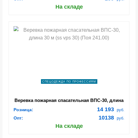
На складе
СПЕЦОДЕЖДА ПО ПРОФЕССИЯМ
Веревка пожарная спасательная ВПС-30, длина
30 м (ss vps 30) (Поя 241.00)
14 193
Розница:
руб.
10138
Опт:
руб.
На складе