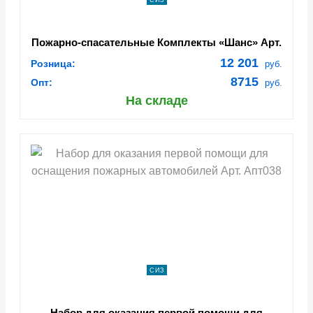
СИЗ
Пожарно-спасательные Комплекты «Шанс» Арт.
3066
12 201
Розница:
руб.
8715
Опт:
руб.
На складе
СИЗ
Набор для оказания первой помощи для