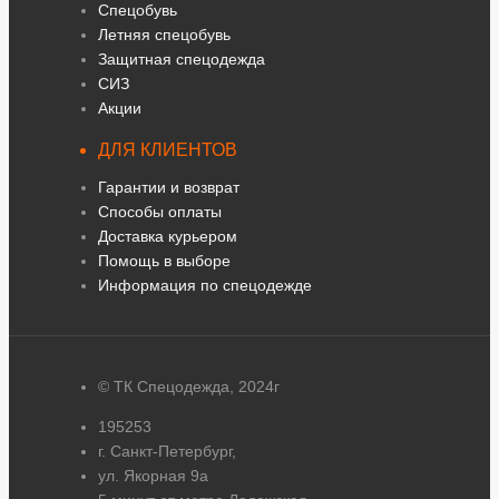
Спецобувь
Летняя спецобувь
Защитная спецодежда
СИЗ
Акции
ДЛЯ КЛИЕНТОВ
Гарантии и возврат
Способы оплаты
Доставка курьером
Помощь в выборе
Информация по спецодежде
© ТК Спецодежда, 2024г
195253
г. Санкт-Петербург,
ул. Якорная 9а