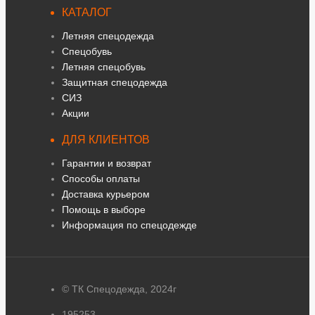
КАТАЛОГ
Летняя спецодежда
Спецобувь
Летняя спецобувь
Защитная спецодежда
СИЗ
Акции
ДЛЯ КЛИЕНТОВ
Гарантии и возврат
Способы оплаты
Доставка курьером
Помощь в выборе
Информация по спецодежде
© ТК Спецодежда, 2024г
195253