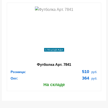
СПЕЦОДЕЖДА
Футболка Арт. 7841
510
Розница:
руб.
364
Опт:
руб.
На складе