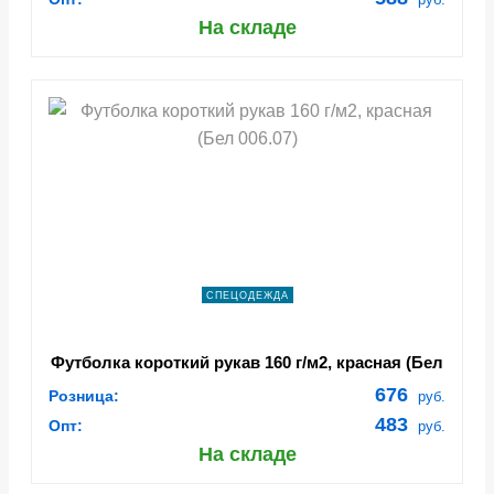
На складе
СПЕЦОДЕЖДА
Футболка короткий рукав 160 г/м2, красная (Бел
006.07)
676
Розница:
руб.
483
Опт:
руб.
На складе