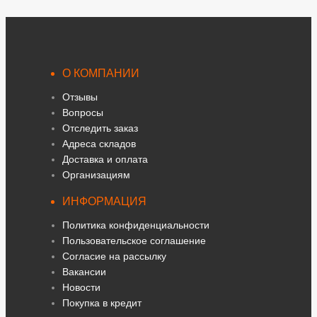
О КОМПАНИИ
Отзывы
Вопросы
Отследить заказ
Адреса складов
Доставка и оплата
Организациям
ИНФОРМАЦИЯ
Политика конфиденциальности
Пользовательское соглашение
Согласие на рассылку
Вакансии
Новости
Покупка в кредит