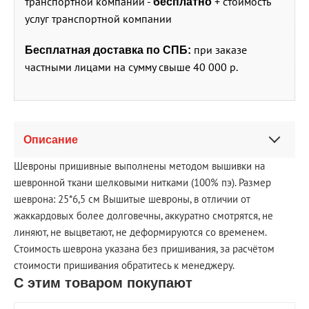
транспортной компании -
+ стоимость
бесплатно
услуг транспортной компании
при заказе
Бесплатная доставка по СПБ:
частными лицами на сумму свыше 40 000 р.
Описание
Шевроны пришивные выполнены методом вышивки на
шевронной ткани шелковыми нитками (100% пэ). Размер
шеврона: 25*6,5 см Вышитые шевроны, в отличии от
жаккардовых более долговечны, аккуратно смотрятся, не
линяют, не выцветают, не деформируются со временем.
Стоимость шеврона указана без пришивания, за расчётом
стоимости пришивания обратитесь к менеджеру.
С этим товаром покупают