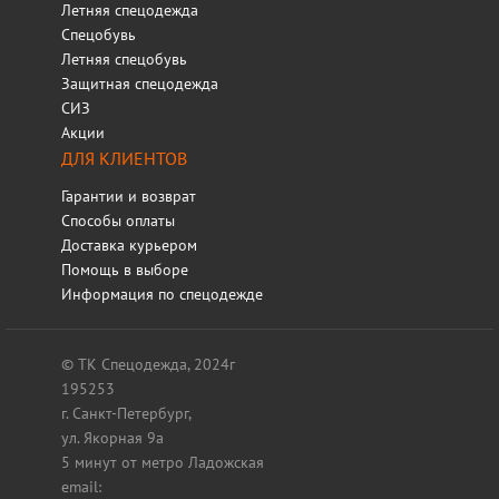
Летняя спецодежда
Спецобувь
Летняя спецобувь
Защитная спецодежда
СИЗ
Акции
ДЛЯ КЛИЕНТОВ
Гарантии и возврат
Способы оплаты
Доставка курьером
Помощь в выборе
Информация по спецодежде
© ТК Спецодежда, 2024г
195253
г. Санкт-Петербург,
ул. Якорная 9а
5 минут от метро Ладожская
email: