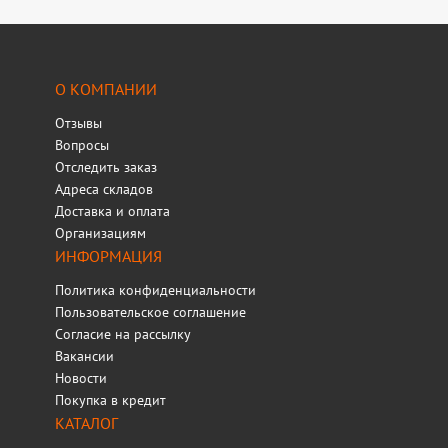
О КОМПАНИИ
Отзывы
Вопросы
Отследить заказ
Адреса складов
Доставка и оплата
Организациям
ИНФОРМАЦИЯ
Политика конфиденциальности
Пользовательское соглашение
Согласие на рассылку
Вакансии
Новости
Покупка в кредит
КАТАЛОГ