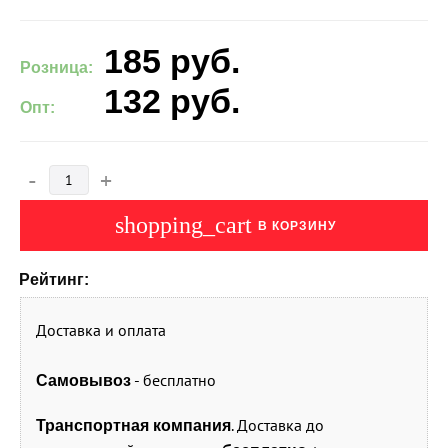
185
руб.
Розница:
132
руб.
Опт:
-
+
shopping_cart
В КОРЗИНУ
Рейтинг:
Доставка и оплата
- бесплатно
Самовывоз
. Доставка до
Транспортная компания