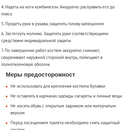
Надеть на ноги комбинезон. Аккуратно расправить его до
пояса
Продеть руки в рукава, защитить голову капюшоном
Застегнуть молнию. Защитить руки соответствующими
средствами индивидуальной защиты
По завершении работ костюм аккуратно снимают,
сворачивают наружной стороной внутрь, помещают в
полиэтиленовую оболочк
Меры предосторожност
Не использовать для крепления костюма булавки
Не оставлять в карманах одежды сигареты и личные вещи
Не носить обувь с открытым задником или матерчатым
верхом
Перед посещением туалета необходимо снять защитный
костюм