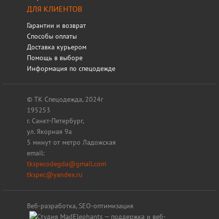
ДЛЯ КЛИЕНТОВ
Гарантии и возврат
Способы оплаты
Доставка курьером
Помощь в выборе
Информация по спецодежде
© ТК Спецодежда, 2024г
195253
г. Санкт-Петербург,
ул. Якорная 9а
5 минут от метро Ладожская
email:
tkspecodegda@gmail.com
tkspec@yandex.ru
Веб-разработка, SEO-оптимизация