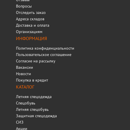
Вопросы
Отследить заказ
Адреса складов
Доставка и оплата
Организациям
ИНФОРМАЦИЯ
Политика конфиденциальности
Пользовательское соглашение
Согласие на рассылку
Вакансии
Новости
Покупка в кредит
КАТАЛОГ
Летняя спецодежда
Спецобувь
Летняя спецобувь
Защитная спецодежда
СИЗ
Акции