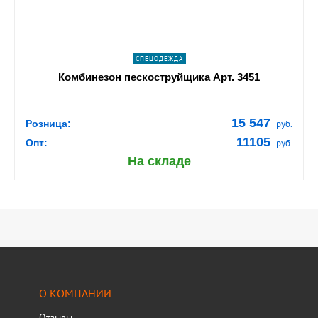
СПЕЦОДЕЖДА
Комбинезон пескоструйщика Арт. 3451
15 547
Розница:
руб.
11105
Опт:
руб.
На складе
О КОМПАНИИ
Отзывы