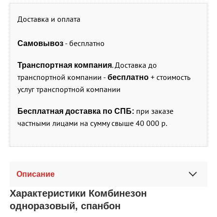
Доставка и оплата
- бесплатно
Самовывоз
. Доставка до
Транспортная компания
транспортной компании -
+ стоимость
бесплатно
услуг транспортной компании
при заказе
Бесплатная доставка по СПБ:
частными лицами на сумму свыше 40 000 р.
Описание
Характеристики Комбинезон
одноразовый, спанбон