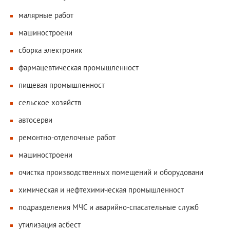
малярные работ
машиностроени
сборка электроник
фармацевтическая промышленност
пищевая промышленност
сельское хозяйств
автосерви
ремонтно-отделочные работ
машиностроени
очистка производственных помещений и оборудовани
химическая и нефтехимическая промышленност
подразделения МЧС и аварийно-спасательные служб
утилизация асбест