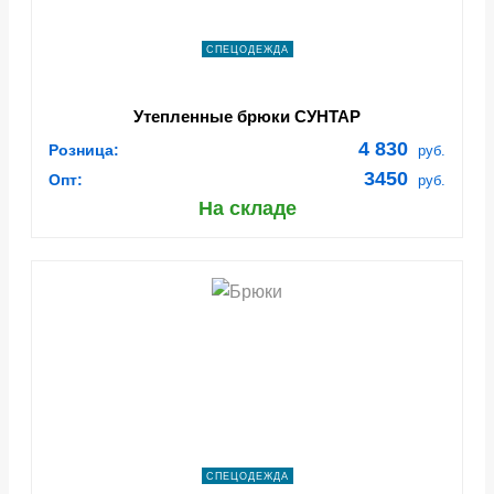
СПЕЦОДЕЖДА
Утепленные брюки СУНТАР
4 830
Розница:
руб.
3450
Опт:
руб.
На складе
СПЕЦОДЕЖДА