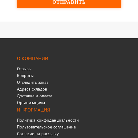
О КОМПАНИИ
Отзывы
Вопросы
Отследить заказ
Адреса складов
Доставка и оплата
Организациям
ИНФОРМАЦИЯ
Политика конфиденциальности
Пользовательское соглашение
Согласие на рассылку