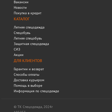
Вакансии
Новости
Покупка в кредит
КАТАЛОГ
Летняя спецодежда
Спецобувь
Летняя спецобувь
Защитная спецодежда
СИЗ
Акции
ДЛЯ КЛИЕНТОВ
Гарантии и возврат
Способы оплаты
Доставка курьером
Помощь в выборе
Информация по спецодежде
© ТК Спецодежда, 2024г