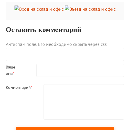
Оставить комментарий
Антиспам поле. Его необходимо скрыть через css
Ваше
имя
*
Комментарий
*