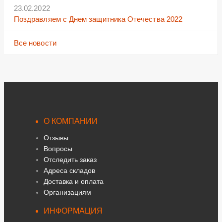
23.02.2022
Поздравляем с Днем защитника Отечества 2022
Все новости
О КОМПАНИИ
Отзывы
Вопросы
Отследить заказ
Адреса складов
Доставка и оплата
Организациям
ИНФОРМАЦИЯ