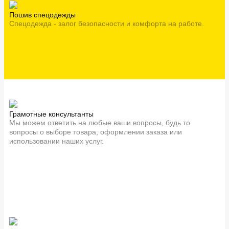
Пошив спецодежды
Спецодежда - залог безопасности и комфорта на работе.
Грамотные консультанты
Мы можем ответить на любые ваши вопросы, будь то
вопросы о выборе товара, оформлении заказа или
использовании наших услуг.