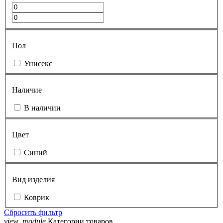
Пол
Унисекс
Наличие
В наличии
Цвет
Синий
Вид изделия
Коврик
Сбросить фильтр
view_module
Категории товаров