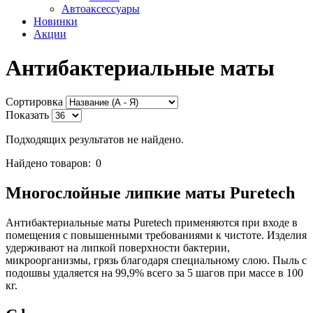
Автоаксессуары
Новинки
Акции
Антибактериальные маты
Сортировка
Показать
Подходящих результатов не найдено.
Найдено товаров:
0
Многослойные липкие маты Puretech
Антибактериальные маты Puretech применяются при входе в
помещения с повышенными требованиями к чистоте. Изделия
удерживают на липкой поверхности бактерии,
микроорганизмы, грязь благодаря специальному слою. Пыль с
подошвы удаляется на 99,9% всего за 5 шагов при массе в 100
кг.