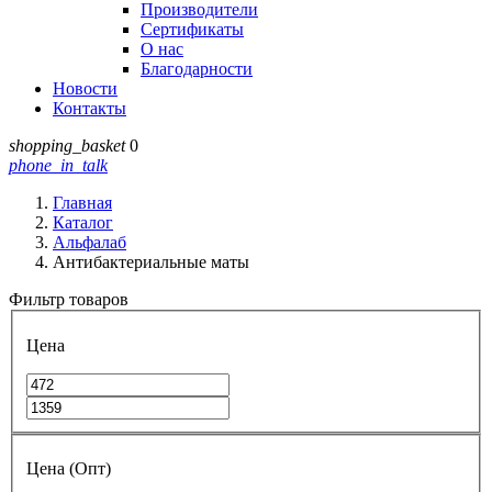
Производители
Сертификаты
О нас
Благодарности
Новости
Контакты
shopping_basket
0
phone_in_talk
Главная
Каталог
Альфалаб
Антибактериальные маты
Фильтр товаров
Цена
Цена (Опт)