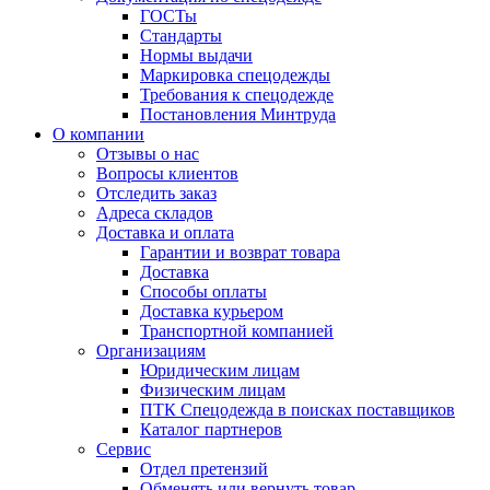
ГОСТы
Cтандарты
Нормы выдачи
Маркировка спецодежды
Требования к спецодежде
Постановления Минтруда
О компании
Отзывы о нас
Вопросы клиентов
Отследить заказ
Адреса складов
Доставка и оплата
Гарантии и возврат товара
Доставка
Способы оплаты
Доставка курьером
Транспортной компанией
Организациям
Юридическим лицам
Физическим лицам
ПТК Спецодежда в поисках поставщиков
Каталог партнеров
Сервис
Отдел претензий
Обменять или вернуть товар