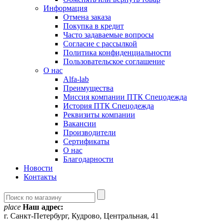
Информация
Отмена заказа
Покупка в кредит
Часто задаваемые вопросы
Согласие с рассылкой
Политика конфиденциальности
Пользовательское соглашение
О нас
Alfa-lab
Преимущества
Миссия компании ПТК Спецодежда
История ПТК Спецодежда
Реквизиты компании
Вакансии
Производители
Сертификаты
О нас
Благодарности
Новости
Контакты
place
Наш адрес:
г. Санкт-Петербург, Кудрово, Центральная, 41