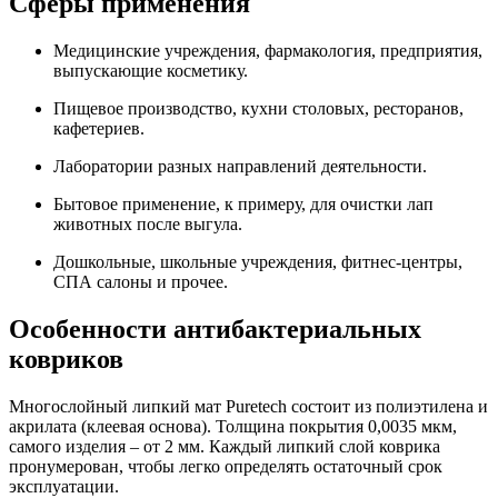
Сферы применения
Медицинские учреждения, фармакология, предприятия,
выпускающие косметику.
Пищевое производство, кухни столовых, ресторанов,
кафетериев.
Лаборатории разных направлений деятельности.
Бытовое применение, к примеру, для очистки лап
животных после выгула.
Дошкольные, школьные учреждения, фитнес-центры,
СПА салоны и прочее.
Особенности антибактериальных
ковриков
Многослойный липкий мат Puretech состоит из полиэтилена и
акрилата (клеевая основа). Толщина покрытия 0,0035 мкм,
самого изделия – от 2 мм. Каждый липкий слой коврика
пронумерован, чтобы легко определять остаточный срок
эксплуатации.