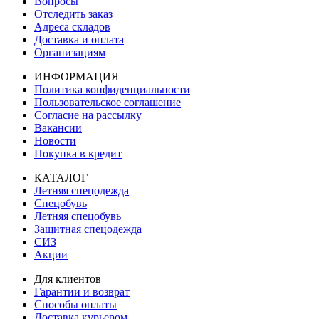
Вопросы
Отследить заказ
Адреса складов
Доставка и оплата
Организациям
ИНФОРМАЦИЯ
Политика конфиденциальности
Пользовательское соглашение
Согласие на рассылку
Вакансии
Новости
Покупка в кредит
КАТАЛОГ
Летняя спецодежда
Спецобувь
Летняя спецобувь
Защитная спецодежда
СИЗ
Акции
Для клиентов
Гарантии и возврат
Способы оплаты
Доставка курьером