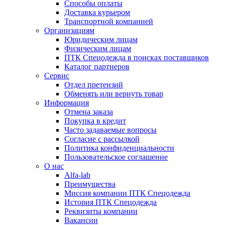
Способы оплаты
Доставка курьером
Транспортной компанией
Организациям
Юридическим лицам
Физическим лицам
ПТК Спецодежда в поисках поставщиков
Каталог партнеров
Сервис
Отдел претензий
Обменять или вернуть товар
Информация
Отмена заказа
Покупка в кредит
Часто задаваемые вопросы
Согласие с рассылкой
Политика конфиденциальности
Пользовательское соглашение
О нас
Alfa-lab
Преимущества
Миссия компании ПТК Спецодежда
История ПТК Спецодежда
Реквизиты компании
Вакансии