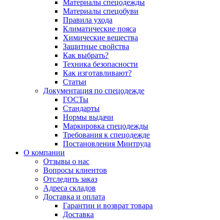
Материалы спецодежды
Материалы спецобуви
Правила ухода
Климатические пояса
Химические вещества
Защитные свойства
Как выбрать?
Техника безопасности
Как изготавливают?
Статьи
Документация по спецодежде
ГОСТы
Cтандарты
Нормы выдачи
Маркировка спецодежды
Требования к спецодежде
Постановления Минтруда
О компании
Отзывы о нас
Вопросы клиентов
Отследить заказ
Адреса складов
Доставка и оплата
Гарантии и возврат товара
Доставка