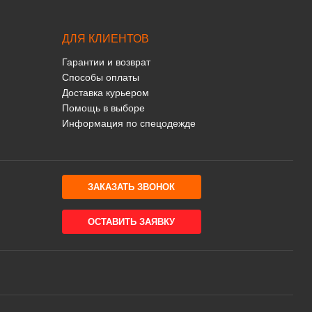
ДЛЯ КЛИЕНТОВ
Гарантии и возврат
Способы оплаты
Доставка курьером
Помощь в выборе
Информация по спецодежде
ЗАКАЗАТЬ ЗВОНОК
ОСТАВИТЬ ЗАЯВКУ