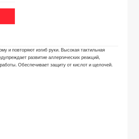
му и повторяют изгиб руки. Высокая тактильная
едупреждает развитие аллергических реакций,
работы. Обеспечивает защиту от кислот и щелочей.