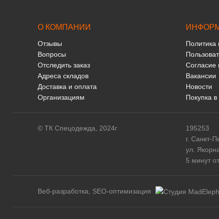
О КОМПАНИИ
ИНФОР
Отзывы
Политика
Вопросы
Пользоват
Отследить заказ
Согласие 
Адреса складов
Вакансии
Доставка и оплата
Новости
Организациям
Покупка в
© ТК Спецодежда, 2024г
195253
г. Санкт-П
ул. Якорн
5 минут о
Веб-разработка, SEO-оптимизация