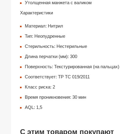
Утолщенная манжета с валиком
Характеристики
Материал: Нитрил
Тип: Неопудренные
Стерильность: Нестерильные
Длина перчатки (мм): 300
Поверхность: Текстурированная (на пальцах)
Соответствует: TP TC 019/2011
Класс риска: 2
Время проникновения: 30 мин
AQL: 1,5
С этим товаром покупают