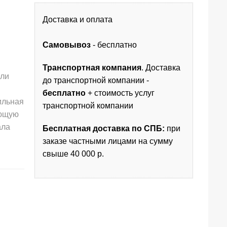
Доставка и оплата
Самовывоз
- бесплатно
Транспортная компания
. Доставка
шли
до транспортной компании -
бесплатно
+ стоимость услуг
ильная
транспортной компании
ующую
ала
Бесплатная доставка по СПБ:
при
заказе частными лицами на сумму
свыше 40 000 р.