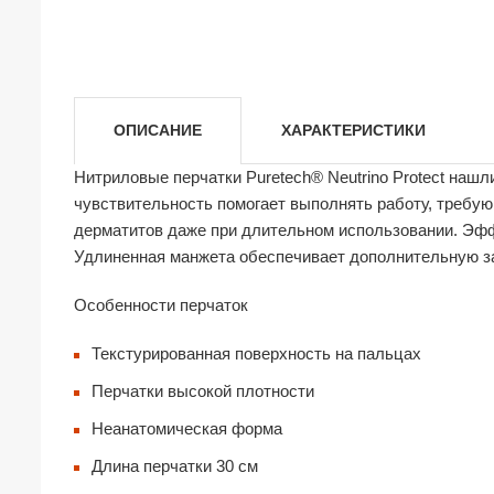
ОПИСАНИЕ
ХАРАКТЕРИСТИКИ
Нитриловые перчатки Puretech® Neutrino Protect наш
чувствительность помогает выполнять работу, требую
дерматитов даже при длительном использовании. Эфф
Удлиненная манжета обеспечивает дополнительную з
Особенности перчаток
Текстурированная поверхность на пальцах
Перчатки высокой плотности
Неанатомическая форма
Длина перчатки 30 см