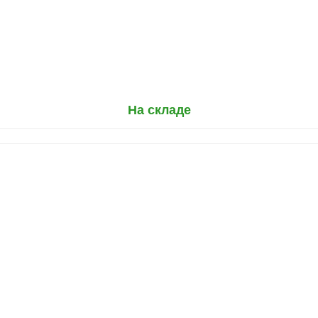
На складе