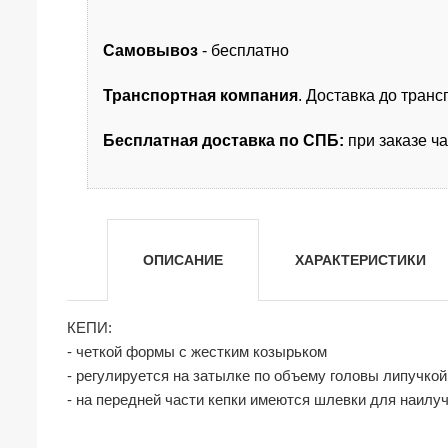
Самовывоз
- бесплатно
Транспортная компания
. Доставка до тран
Бесплатная доставка по СПБ:
при заказе ч
ОПИСАНИЕ
ХАРАКТЕРИСТИКИ
КЕПИ:
- четкой формы с жестким козырьком
- регулируется на затылке по объему головы липучкой
- на передней части кепки имеются шлевки для наилу