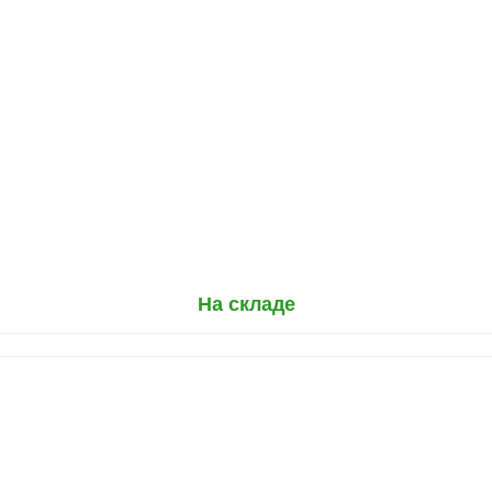
На складе