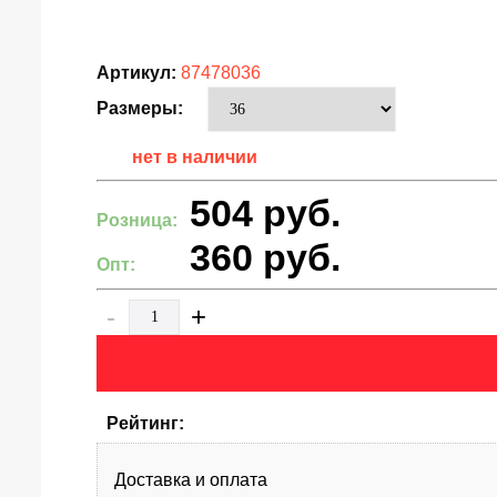
Артикул:
87478036
Размеры:
нет в наличии
504
руб.
Розница:
360
руб.
Опт:
-
+
Рейтинг:
Доставка и оплата