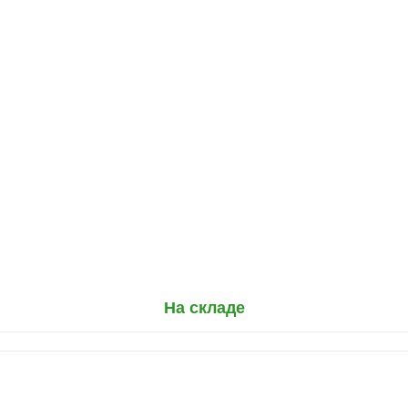
На складе