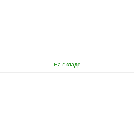
На складе