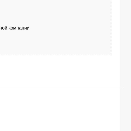
тной компании