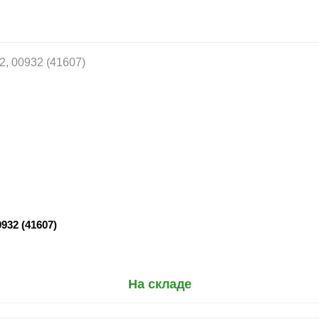
32 (41607)
На складе