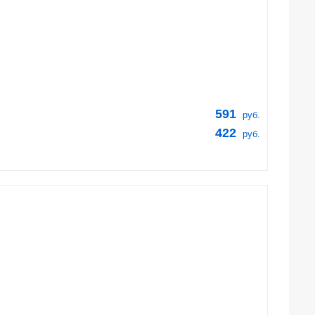
591
руб.
422
руб.