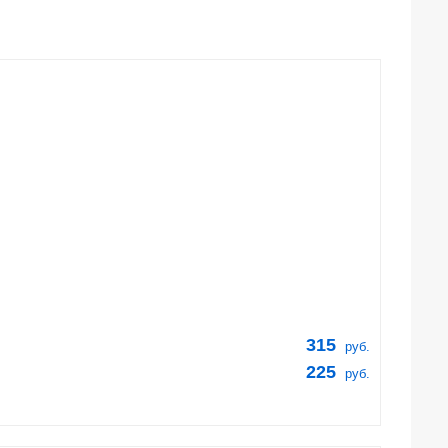
315
руб.
225
руб.