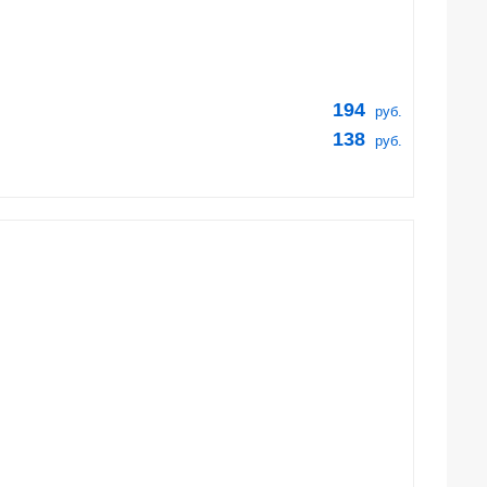
194
руб.
138
руб.