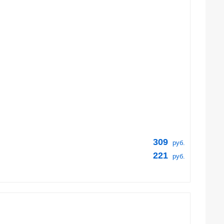
309
руб.
221
руб.