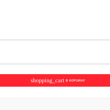
shopping_cart
В КОРЗИНУ