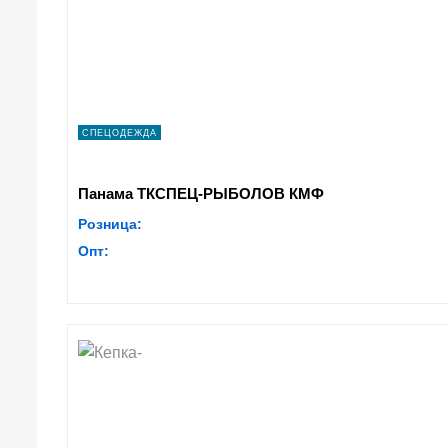
СПЕЦОДЕЖДА
Панама ТКСПЕЦ-РЫБОЛОВ КМФ
Розница:
Опт: