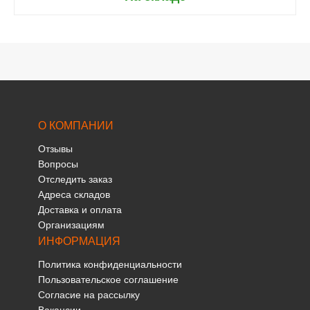
О КОМПАНИИ
Отзывы
Вопросы
Отследить заказ
Адреса складов
Доставка и оплата
Организациям
ИНФОРМАЦИЯ
Политика конфиденциальности
Пользовательское соглашение
Согласие на рассылку