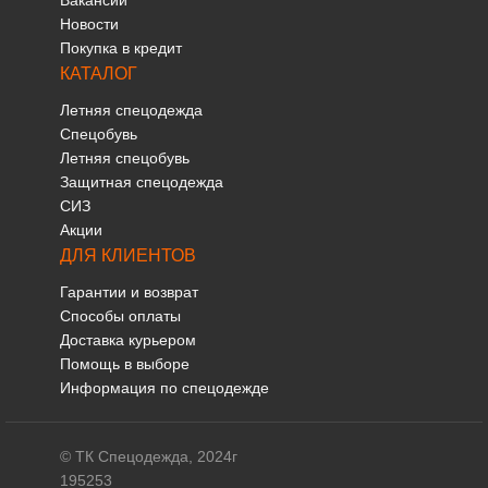
Вакансии
Новости
Покупка в кредит
КАТАЛОГ
Летняя спецодежда
Спецобувь
Летняя спецобувь
Защитная спецодежда
СИЗ
Акции
ДЛЯ КЛИЕНТОВ
Гарантии и возврат
Способы оплаты
Доставка курьером
Помощь в выборе
Информация по спецодежде
© ТК Спецодежда, 2024г
195253