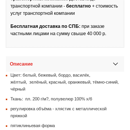
транспортной компании -
бесплатно
+ стоимость
услуг транспортной компании
Бесплатная доставка по СПБ:
при заказе
частными лицами на сумму свыше 40 000 р.
Описание
Цвет: белый, бежевый, бордо, василёк,
жёлтый, зелёный, красный, оранжевый, тёмно-синий,
чёрный
Ткань: пл. 200 г/м?, полувелюр 100% х/б
регулировка объёма - хлястик с металлической
пряжкой
пятиклиньевая форма