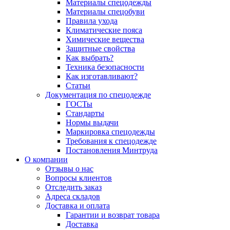
Материалы спецодежды
Материалы спецобуви
Правила ухода
Климатические пояса
Химические вещества
Защитные свойства
Как выбрать?
Техника безопасности
Как изготавливают?
Статьи
Документация по спецодежде
ГОСТы
Cтандарты
Нормы выдачи
Маркировка спецодежды
Требования к спецодежде
Постановления Минтруда
О компании
Отзывы о нас
Вопросы клиентов
Отследить заказ
Адреса складов
Доставка и оплата
Гарантии и возврат товара
Доставка