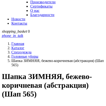
Производители
Сертификаты
О нас
Благодарности
Новости
Контакты
shopping_basket
0
phone_in_talk
Главная
Каталог
Спецодежда
Головные уборы
Шапка ЗИМНЯЯ, бежево-коричневая (абстракция) (Шап
565)
Шапка ЗИМНЯЯ, бежево-
коричневая (абстракция)
(Шап 565)