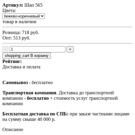
Артикул:
Шап 565
Цвета:
товар в наличии
Розница:
718
руб.
Опт:
513
руб.
-
+
shopping_cart
В корзину
Рейтинг:
Доставка и оплата
Самовывоз
- бесплатно
Транспортная компания
. Доставка до транспортной
компании -
бесплатно
+ стоимость услуг транспортной
компании
Бесплатная доставка по СПБ:
при заказе частными лицами
на сумму свыше 40 000 р.
Описание