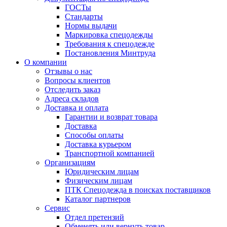
ГОСТы
Cтандарты
Нормы выдачи
Маркировка спецодежды
Требования к спецодежде
Постановления Минтруда
О компании
Отзывы о нас
Вопросы клиентов
Отследить заказ
Адреса складов
Доставка и оплата
Гарантии и возврат товара
Доставка
Способы оплаты
Доставка курьером
Транспортной компанией
Организациям
Юридическим лицам
Физическим лицам
ПТК Спецодежда в поисках поставщиков
Каталог партнеров
Сервис
Отдел претензий
Обменять или вернуть товар