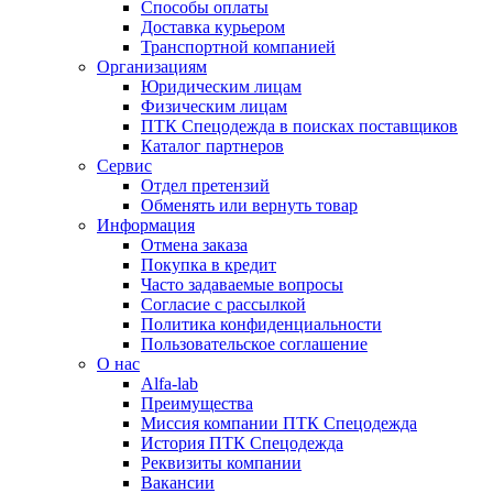
Способы оплаты
Доставка курьером
Транспортной компанией
Организациям
Юридическим лицам
Физическим лицам
ПТК Спецодежда в поисках поставщиков
Каталог партнеров
Сервис
Отдел претензий
Обменять или вернуть товар
Информация
Отмена заказа
Покупка в кредит
Часто задаваемые вопросы
Согласие с рассылкой
Политика конфиденциальности
Пользовательское соглашение
О нас
Alfa-lab
Преимущества
Миссия компании ПТК Спецодежда
История ПТК Спецодежда
Реквизиты компании
Вакансии