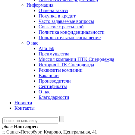
Информация
Отмена заказа
Покупка в кредит
Часто задаваемые вопросы
Согласие с рассылкой
Политика конфиденциальности
Пользовательское соглашение
О нас
Alfa-lab
Преимущества
Миссия компании ПТК Спецодежда
История ПТК Спецодежда
Реквизиты компании
Вакансии
Производители
Сертификаты
О нас
Благодарности
Новости
Контакты
place
Наш адрес:
г. Санкт-Петербург, Кудрово, Центральная, 41