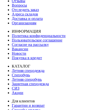
Отзывы
Вопросы
Отследить заказ
Адреса складов
Доставка и оплата
Организациям
ИНФОРМАЦИЯ
Политика конфиденциальности
Пользовательское соглашение
Согласие на рассылку
Вакансии
Новости
Покупка в кредит
КАТАЛОГ
Летняя спецодежда
Спецобувь
Летняя спецобувь
Защитная спецодежда
СИЗ
Акции
Для клиентов
Гарантии и возврат
Способы оплаты