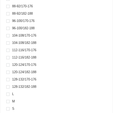
88-92/170-176
88-92/182-188
96-100/170-176
96-100/182-188
104-108/170-176
104-108/182-188
112-116/170-176
112-116/182-188
120-124/170-176
120-124/182-188
128-132/170-176
128-132/182-188
L
M
S