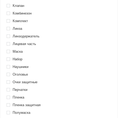
Клапан
Комбинезон
Комплект
Линза
Линзодержатель
Лицевая часть
Маска
Набор
Наушники
Оголовье
Очки защитные
Перчатки
Пленка
Пленка защитная
Полумаска