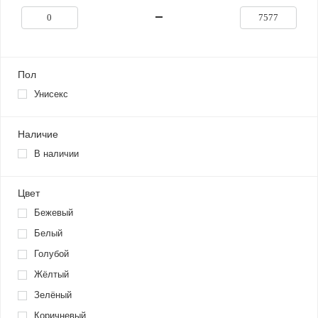
Пол
Унисекс
Наличие
В наличии
Цвет
Бежевый
Белый
Голубой
Жёлтый
Зелёный
Коричневый