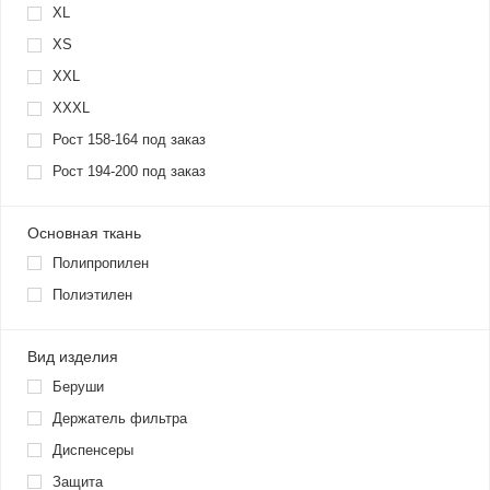
XL
XS
XXL
XXXL
Рост 158-164 под заказ
Рост 194-200 под заказ
Основная ткань
Полипропилен
Полиэтилен
Вид изделия
Беруши
Держатель фильтра
Диспенсеры
Защита