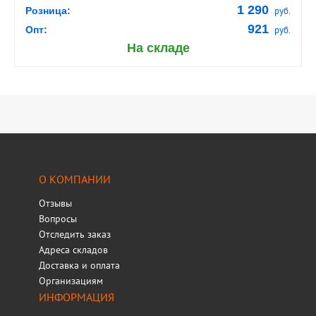
1 290
Розница:
руб.
921
Опт:
руб.
На складе
О КОМПАНИИ
Отзывы
Вопросы
Отследить заказ
Адреса складов
Доставка и оплата
Организациям
ИНФОРМАЦИЯ