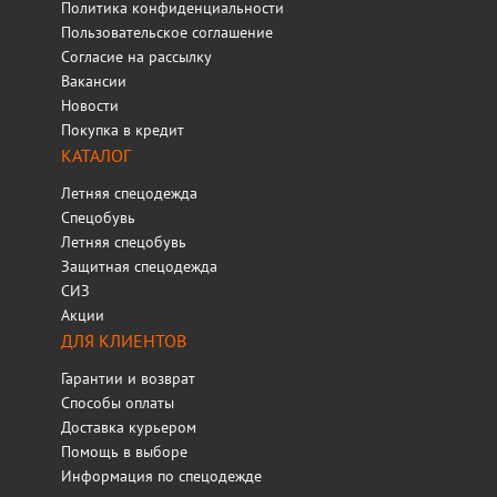
Политика конфиденциальности
Пользовательское соглашение
Согласие на рассылку
Вакансии
Новости
Покупка в кредит
КАТАЛОГ
Летняя спецодежда
Спецобувь
Летняя спецобувь
Защитная спецодежда
СИЗ
Акции
ДЛЯ КЛИЕНТОВ
Гарантии и возврат
Способы оплаты
Доставка курьером
Помощь в выборе
Информация по спецодежде