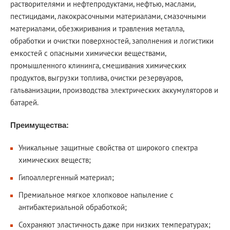
растворителями и нефтепродуктами, нефтью, маслами,
пестицидами, лакокрасочными материалами, смазочными
материалами, обезжиривания и травления металла,
обработки и очистки поверхностей, заполнения и логистики
емкостей с опасными химически веществами,
промышленного клининга, смешивания химических
продуктов, выгрузки топлива, очистки резервуаров,
гальванизации, производства электрических аккумуляторов и
батарей.
Преимущества:
Уникальные защитные свойства от широкого спектра
химических веществ;
Гипоаллергенный материал;
Премиальное мягкое хлопковое напыление с
антибактериальной обработкой;
Сохраняют эластичность даже при низких температурах;