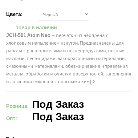
Цвета:
товар в наличии
– перчатки из неопрена с
JCH-501 Atom Neo
хлопковым напылением изнутри. Предназначены для
работы с растворителями и нефтепродуктами, нефтью,
маслами, пестицидами, лакокрасочными материалами,
смазочными материалами, обезжиривания и травления
металла, обработки и очистки поверхностей, заполнения
и логистики емкостей с опасными хим]]>
Под Заказ
Розница:
Под Заказ
Опт: