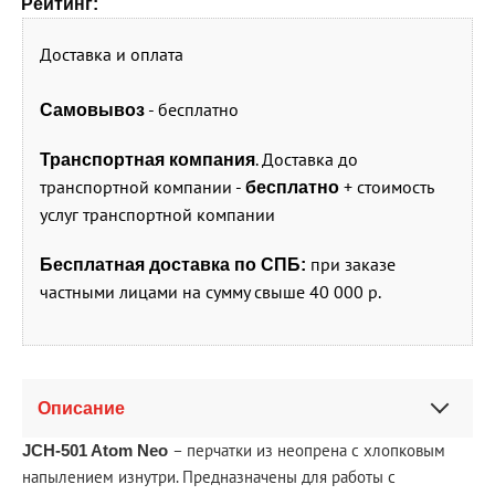
Рейтинг:
Доставка и оплата
- бесплатно
Самовывоз
. Доставка до
Транспортная компания
транспортной компании -
+ стоимость
бесплатно
услуг транспортной компании
при заказе
Бесплатная доставка по СПБ:
частными лицами на сумму свыше 40 000 р.
Описание
– перчатки из неопрена с хлопковым
JCH-501 Atom Neo
напылением изнутри. Предназначены для работы с