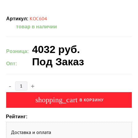
КОС604
Артикул:
товар в наличии
4032
руб.
Розница:
Под Заказ
Опт:
-
+
shopping_cart
В КОРЗИНУ
Рейтинг:
Доставка и оплата