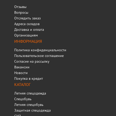
Отзывы
Вопросы
Отследить заказ
Адреса складов
Доставка и оплата
Организациям
ИНФОРМАЦИЯ
Политика конфиденциальности
Пользовательское соглашение
Согласие на рассылку
Вакансии
Новости
Покупка в кредит
КАТАЛОГ
Летняя спецодежда
Спецобувь
Летняя спецобувь
Защитная спецодежда