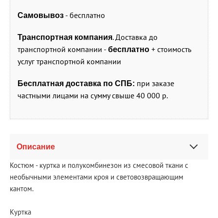
- бесплатно
Самовывоз
. Доставка до
Транспортная компания
транспортной компании -
+ стоимость
бесплатно
услуг транспортной компании
при заказе
Бесплатная доставка по СПБ:
частными лицами на сумму свыше 40 000 р.
Описание
Костюм - куртка и полукомбинезон из смесовой ткани с
необычными элементами кроя и световозвращающим
кантом.
Куртка