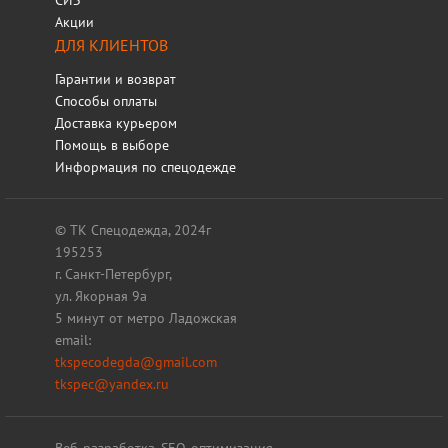
СИЗ
Акции
ДЛЯ КЛИЕНТОВ
Гарантии и возврат
Способы оплаты
Доставка курьером
Помощь в выборе
Информация по спецодежде
© ТК Спецодежда, 2024г
195253
г. Санкт-Петербург,
ул. Якорная 9а
5 минут от метро Ладожская
email:
tkspecodegda@gmail.com
tkspec@yandex.ru