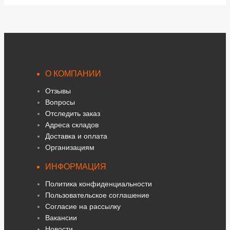
О КОМПАНИИ
Отзывы
Вопросы
Отследить заказ
Адреса складов
Доставка и оплата
Организациям
ИНФОРМАЦИЯ
Политика конфиденциальности
Пользовательское соглашение
Согласие на рассылку
Вакансии
Новости