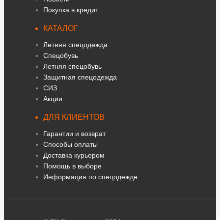
Покупка в кредит
КАТАЛОГ
Летняя спецодежда
Спецобувь
Летняя спецобувь
Защитная спецодежда
СИЗ
Акции
ДЛЯ КЛИЕНТОВ
Гарантии и возврат
Способы оплаты
Доставка курьером
Помощь в выборе
Информация по спецодежде