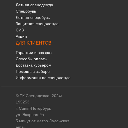
Летняя спецодежда
Спецобувь
Летняя спецобувь
Защитная спецодежда
СИЗ
Акции
ДЛЯ КЛИЕНТОВ
Гарантии и возврат
Способы оплаты
Доставка курьером
Помощь в выборе
Информация по спецодежде
© ТК Спецодежда, 2024г
195253
г. Санкт-Петербург,
ул. Якорная 9а
5 минут от метро Ладожская
email: