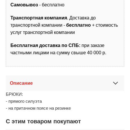
Самовывоз
- бесплатно
Транспортная компания
. Доставка до
транспортной компании -
бесплатно
+ стоимость
услуг транспортной компании
Бесплатная доставка по СПБ:
при заказе
частными лицами на сумму свыше 40 000 р.
Описание
БРЮКИ:
- прямого силуэта
- на притачном поясе на резинке
С этим товаром покупают