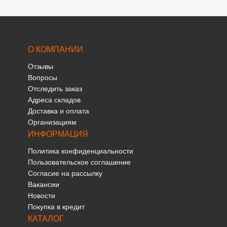
О КОМПАНИИ
Отзывы
Вопросы
Отследить заказ
Адреса складов
Доставка и оплата
Организациям
ИНФОРМАЦИЯ
Политика конфиденциальности
Пользовательское соглашение
Согласие на рассылку
Вакансии
Новости
Покупка в кредит
КАТАЛОГ