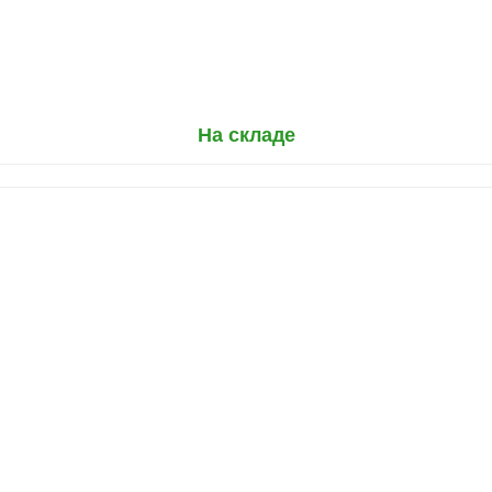
На складе