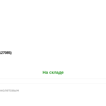
27085)
На складе