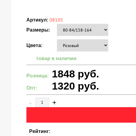
08105
Артикул:
Размеры:
Цвета:
товар в наличии
1848
руб.
Розница:
1320
руб.
Опт:
-
+
Рейтинг: