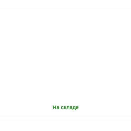
На складе