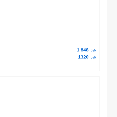
1 848
руб.
1320
руб.