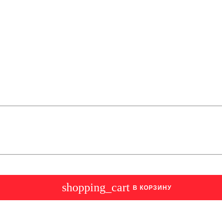
shopping_cart
В КОРЗИНУ