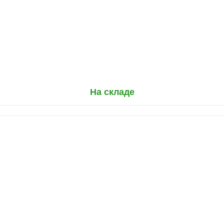
На складе