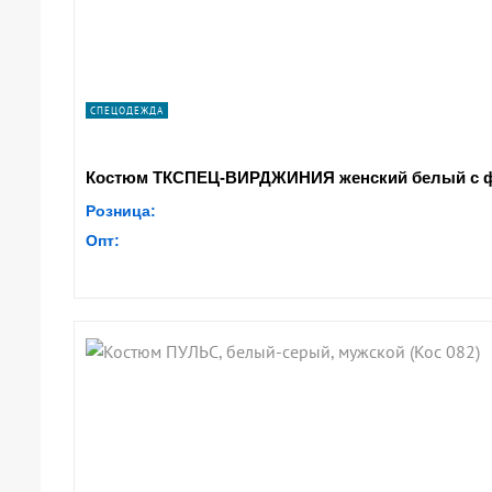
СПЕЦОДЕЖДА
Костюм ТКСПЕЦ-ВИРДЖИНИЯ женский белый с 
Розница:
Опт: