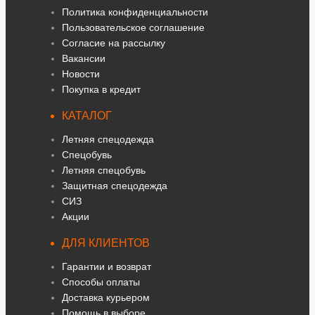
Политика конфиденциальности
Пользовательское соглашение
Согласие на рассылку
Вакансии
Новости
Покупка в кредит
КАТАЛОГ
Летняя спецодежда
Спецобувь
Летняя спецобувь
Защитная спецодежда
СИЗ
Акции
ДЛЯ КЛИЕНТОВ
Гарантии и возврат
Способы оплаты
Доставка курьером
Помощь в выборе