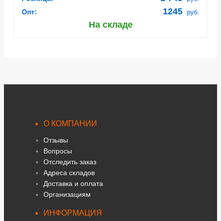
1245
Опт:
руб.
На складе
О КОМПАНИИ
Отзывы
Вопросы
Отследить заказ
Адреса складов
Доставка и оплата
Организациям
ИНФОРМАЦИЯ