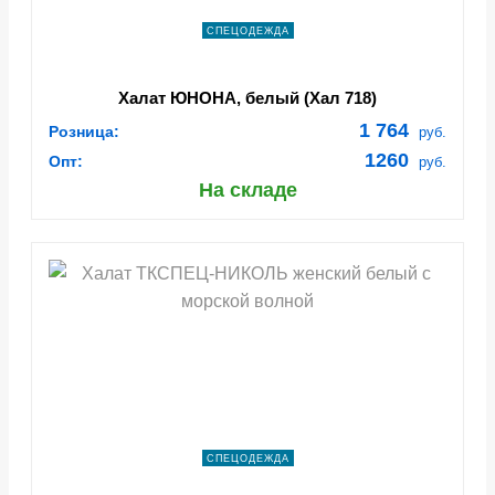
СПЕЦОДЕЖДА
Халат ЮНОНА, белый (Хал 718)
1 764
Розница:
руб.
1260
Опт:
руб.
На складе
СПЕЦОДЕЖДА