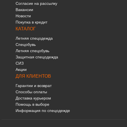
Согласие на рассылку
Вакансии
Новости
Покупка в кредит
КАТАЛОГ
Летняя спецодежда
Спецобувь
Летняя спецобувь
Защитная спецодежда
СИЗ
Акции
ДЛЯ КЛИЕНТОВ
Гарантии и возврат
Способы оплаты
Доставка курьером
Помощь в выборе
Информация по спецодежде