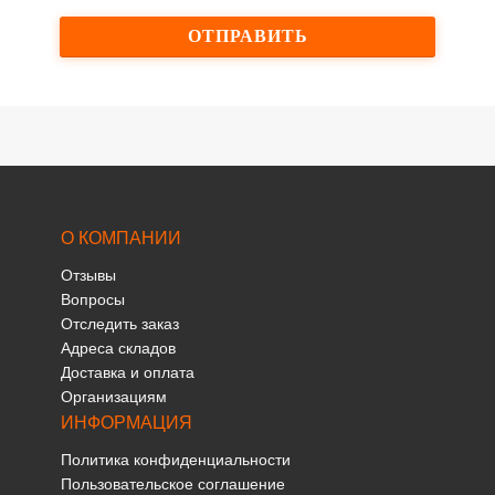
О КОМПАНИИ
Отзывы
Вопросы
Отследить заказ
Адреса складов
Доставка и оплата
Организациям
ИНФОРМАЦИЯ
Политика конфиденциальности
Пользовательское соглашение