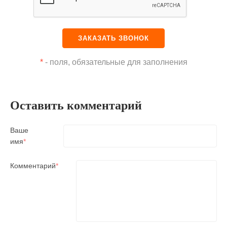
*
- поля, обязательные для заполнения
Оставить комментарий
Ваше
имя
*
Комментарий
*