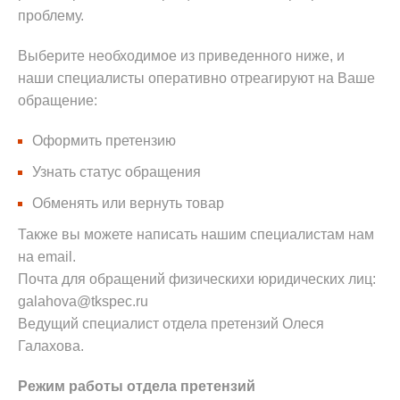
проблему.
Выберите необходимое из приведенного ниже, и
наши специалисты оперативно отреагируют на Ваше
обращение:
Оформить претензию
Узнать статус обращения
Обменять или вернуть товар
Также вы можете написать нашим специалистам нам
на email.
Почта для обращений физическихи юридических лиц:
galahova@tkspec.ru
Ведущий специалист отдела претензий Олеся
Галахова.
Режим работы отдела претензий