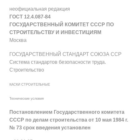
неофициальная редакция
ГОСТ 12.4.087-84
ГОСУДАРСТВЕННЫЙ КОМИТЕТ СССР ПО
СТРОИТЕЛЬСТВУ И ИНВЕСТИЦИЯМ
Москва
ГОСУДАРСТВЕННЫЙ СТАНДАРТ СОЮЗА ССР
Система стандартов безопасности труда.
Строительство
КАСКИ СТРОИТЕЛЬНЫЕ
Технические условия
Постановлением Государственного комитета
СССР по делам строительства от 10 мая 1984 г.
№ 73 срок введения установлен