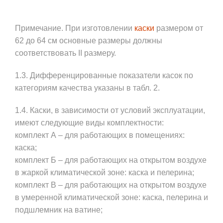
Примечание. При изготовлении
каски
размером от
62 до 64 см основные размеры должны
соответствовать II размеру.
1.3. Дифференцированные показатели касок по
категориям качества указаны в табл. 2.
1.4. Каски, в зависимости от условий эксплуатации,
имеют следующие виды комплектности:
комплект А – для работающих в помещениях:
каска;
комплект Б – для работающих на открытом воздухе
в жаркой климатической зоне: каска и пелерина;
комплект В – для работающих на открытом воздухе
в умеренной климатической зоне: каска, пелерина и
подшлемник на ватине;