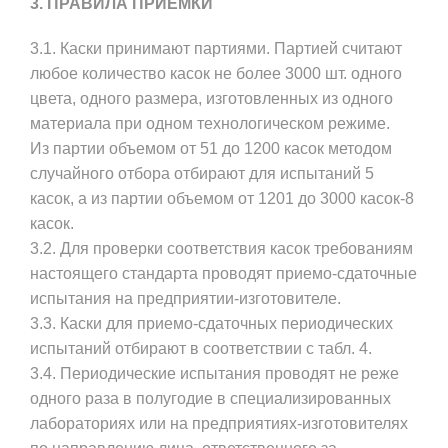
3. ПРАВИЛА ПРИЕМКИ
3.1. Каски принимают партиями. Партией считают
любое количество касок не более 3000 шт. одного
цвета, одного размера, изготовленных из одного
материала при одном технологическом режиме.
Из партии объемом от 51 до 1200 касок методом
случайного отбора отбирают для испытаний 5
касок, а из партии объемом от 1201 до 3000 касок-8
касок.
3.2. Для проверки соответствия касок требованиям
настоящего стандарта проводят приемо-сдаточные
испытания на предприятии-изготовителе.
3.3. Каски для приемо-сдаточных периодических
испытаний отбирают в соответствии с табл. 4.
3.4. Периодические испытания проводят не реже
одного раза в полугодие в специализированных
лабораториях или на предприятиях-изготовителях