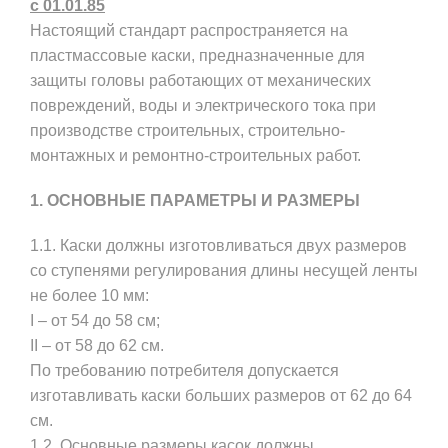
с 01.01.85
Настоящий стандарт распространяется на
пластмассовые каски, предназначенные для
защиты головы работающих от механических
повреждений, воды и электрического тока при
производстве строительных, строительно-
монтажных и ремонтно-строительных работ.
1. ОСНОВНЫЕ ПАРАМЕТРЫ И РАЗМЕРЫ
1.1. Каски должны изготовливаться двух размеров
со ступенями регулирования длины несущей ленты
не более 10 мм:
I – от 54 до 58 см;
II – от 58 до 62 см.
По требованию потребителя допускается
изготавливать каски больших размеров от 62 до 64
см.
1.2. Основные размеры касок должны