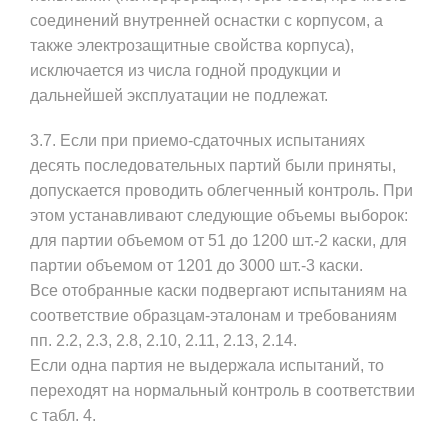
соединений внутренней оснастки с корпусом, а
также электрозащитные свойства корпуса),
исключается из числа годной продукции и
дальнейшей эксплуатации не подлежат.
3.7. Если при приемо-сдаточных испытаниях
десять последовательных партий были приняты,
допускается проводить облегченный контроль. При
этом устанавливают следующие объемы выборок:
для партии объемом от 51 до 1200 шт.-2 каски, для
партии объемом от 1201 до 3000 шт.-3 каски.
Все отобранные каски подвергают испытаниям на
соответствие образцам-эталонам и требованиям
пп. 2.2, 2.3, 2.8, 2.10, 2.11, 2.13, 2.14.
Если одна партия не выдержала испытаний, то
переходят на нормальный контроль в соответствии
с табл. 4.