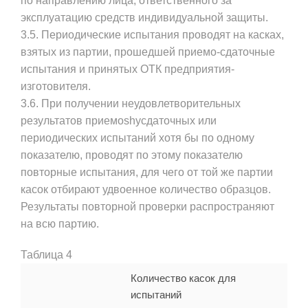
по направлению лица, ответственного за
эксплуатацию средств индивидуальной защиты.
3.5. Периодические испытания проводят на касках,
взятых из партии, прошедшей приемо-сдаточные
испытания и принятых ОТК предприятия-
изготовителя.
3.6. При получении неудовлетворительных
результатов приемоshyсдаточных или
периодических испытаний хотя бы по одному
показателю, проводят по этому показателю
повторные испытания, для чего от той же партии
касок отбирают удвоенное количество образцов.
Результаты повторной проверки распространяют
на всю партию.
Таблица 4
Количество касок для
испытаний