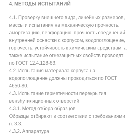
4. МЕТОДЫ ИСПЫТАНИЙ
4.1. Проверку внешнего вида, линейных размеров,
массы и испытания на механическую прочность,
амортизацию, перфорацию, прочность соединений
внутренней оснастки с корпусом, водопоглощение,
горючесть, устойчивость к химическим средствам, а
также испытание огнезащитных свойств проводят
по ГОСТ 12.4.128-83.
4.2. Испытания материала корпуса на
водопоглощение должны проводиться по ГОСТ
4650-80.
4.3. Испытание герметичности перекрытия
венshyтиляционных отверстий
4.3.1.
Метод отбора образцов
Образцы отбирают в соответствии с требованиями
п. 3.3.
4.3.2.
Аппаратура