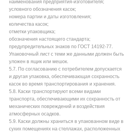
наименования предприятия-изготовителя;
условного обозначения касок;
номера партии и даты изготовления;
количества касок;
отметки упаковщика;
обозначения настоящего стандарта;
предупредительных знаков по ГОСТ 14192-77.
Упаковочный лист с теми же данными должен быть
уложен в ящик или мешок.
5.7. По согласованию с потребителем допускается
и другая упаковка, обеспечивающая сохранность
касок во время транспортирования и хранения.
5.8. Каски транспортируют всеми видами
транспорта, обеспечивающими их сохранность от
механических повреждений и воздействия
атмосферных осадков.
5.9. Каски должны храниться в упакованном виде в
сухих помещениях на стеллажах, расположенных