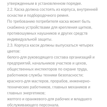
утвержденным в установленном порядке.
2.2. Каска должна состоять из корпуса, внутренней
оснастки и подбородочного ремня.
По требованию потребителя каска может быть
снабжена устройствами для крепления щитков,
противошумных наушников и других средств
индивидуальной защиты.
2.3. Корпуса касок должны выпускаться четырех
цветов:
белого-для руководящего состава организаций и
предприятий, начальников участков и цехов,
общественных инспекторов по охране труда,
работников службы техники безопасности;
красного-для мастеров, прорабов, инженерно-
технических работников, главных механиков и
главных энергетиков;
желтого и оранжевого-для рабочих и младшего
обслуживающего персонала.