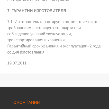
7. ГАРАНТИИ ИЗГОТОВИТЕЛЯ
7.1. Изготовитель гарантирует соответствие касок
требованиям настоящего стандарта при
соблюдении условий эксплуатации,
транспортирования и хранения.
Гарантийный срок хранения и эксплуатации- 2 года
со дня изготовления.
19.07.2011
О КОМПАНИИ