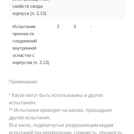
свойств свода
корпуса (п. 2.13)
Испытание
2
3
-
прочности
соединений
внутренней
оснастки с
корпусом (п. 2.13)
Примечание:
* Каски могут быть использованы в других
испытаниях.
** Испытания проводят на касках, прошедших
другие испытания.
Все каски, подвергнутые разрушающим видам
испытаний (на перфорацию, горючесть, прочность