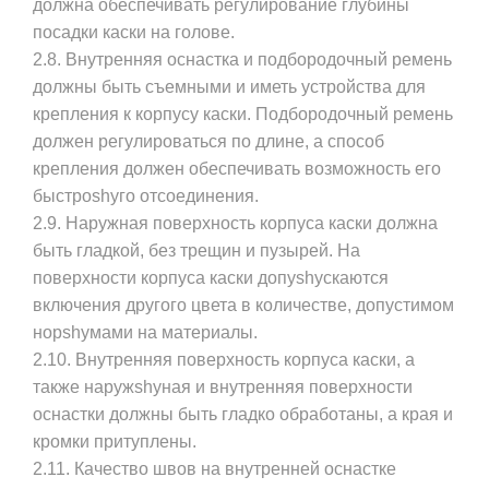
должна обеспечивать регулирование глубины
посадки каски на голове.
2.8. Внутренняя оснастка и подбородочный ремень
должны быть съемными и иметь устройства для
крепления к корпусу каски. Подбородочный ремень
должен регулироваться по длине, а способ
крепления должен обеспечивать возможность его
быстроshyго отсоединения.
2.9. Наружная поверхность корпуса каски должна
быть гладкой, без трещин и пузырей. На
поверхности корпуса каски допуshyскаются
включения другого цвета в количестве, допустимом
норshyмами на материалы.
2.10. Внутренняя поверхность корпуса каски, а
также наружshyная и внутренняя поверхности
оснастки должны быть гладко обработаны, а края и
кромки притуплены.
2.11. Качество швов на внутренней оснастке