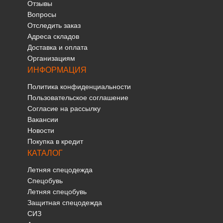
Отзывы
Вопросы
Отследить заказ
Адреса складов
Доставка и оплата
Организациям
ИНФОРМАЦИЯ
Политика конфиденциальности
Пользовательское соглашение
Согласие на рассылку
Вакансии
Новости
Покупка в кредит
КАТАЛОГ
Летняя спецодежда
Спецобувь
Летняя спецобувь
Защитная спецодежда
СИЗ