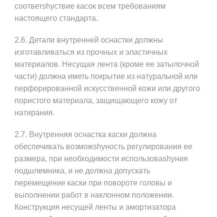
соответshyствие касок всем требованиям
настоящего стандарта.
2.6. Детали внутренней оснастки должны
изготавливаться из прочных и эластичных
материалов. Несущая лента (кроме ее затылочной
части) должна иметь покрытие из натуральной или
перфорированной искусственной кожи или другого
пористого материала, защищающего кожу от
натирания.
2.7. Внутренняя оснастка каски должна
обеспечивать возможshyность регулирования ее
размера, при необходимости использоваshyния
подшлемника, и не должна допускать
перемещение каски при повороте головы и
выполнении работ в наклонном положении.
Конструкция несущей ленты и амортизатора