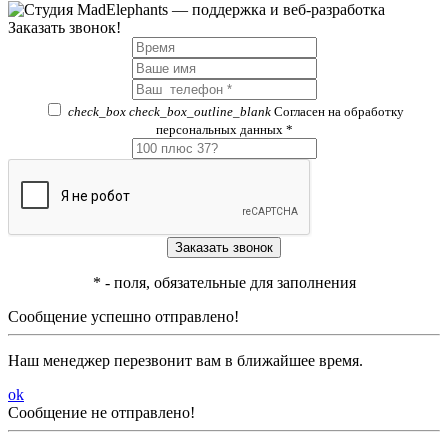
Заказать звонок!
check_box
check_box_outline_blank
Согласен на обработку
персональных данных *
*
- поля, обязательные для заполнения
Сообщение успешно отправлено!
Наш менеджер перезвонит вам в ближайшее время.
ok
Сообщение не отправлено!