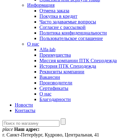
Информация
Отмена заказа
Покупка в кредит
Часто задаваемые вопросы
Согласие с рассылкой
Политика конфиденциальности
Пользовательское соглашение
О нас
Alfa-lab
Преимущества
Миссия компании ПТК Спецодежда
История ПТК Спецодежда
Реквизиты компании
Вакансии
Производители
Сертификаты
О нас
Благодарности
Новости
Контакты
place
Наш адрес:
г. Санкт-Петербург, Кудрово, Центральная, 41