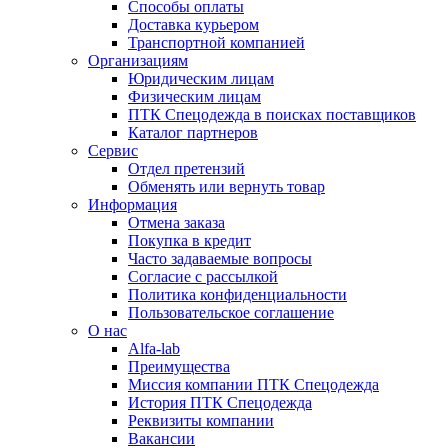
Способы оплаты
Доставка курьером
Транспортной компанией
Организациям
Юридическим лицам
Физическим лицам
ПТК Спецодежда в поисках поставщиков
Каталог партнеров
Сервис
Отдел претензий
Обменять или вернуть товар
Информация
Отмена заказа
Покупка в кредит
Часто задаваемые вопросы
Согласие с рассылкой
Политика конфиденциальности
Пользовательское соглашение
О нас
Alfa-lab
Преимущества
Миссия компании ПТК Спецодежда
История ПТК Спецодежда
Реквизиты компании
Вакансии