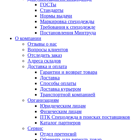
ГОСТы
Cтандарты
Нормы выдачи
Маркировка спецодежды
Требования к спецодежде
Постановления Минтруда
О компании
Отзывы о нас
Вопросы клиентов
Отследить заказ
Адреса складов
Доставка и оплата
Гарантии и возврат товара
Доставка
Способы оплаты
Доставка курьером
Транспортной компанией
Организациям
Юридическим лицам
Физическим лицам
ПТК Спецодежда в поисках поставщиков
Каталог партнеров
Сервис
Отдел претензий
Обменять или вернуть товар