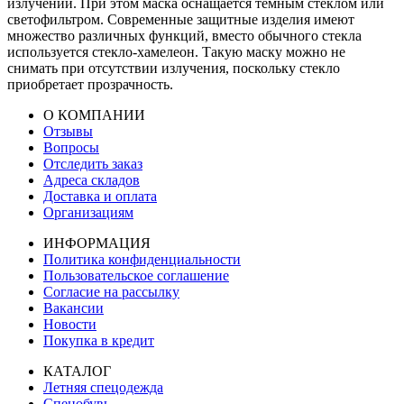
излучений. При этом маска оснащается темным стеклом или
светофильтром. Современные защитные изделия имеют
множество различных функций, вместо обычного стекла
используется стекло-хамелеон. Такую маску можно не
снимать при отсутствии излучения, поскольку стекло
приобретает прозрачность.
О КОМПАНИИ
Отзывы
Вопросы
Отследить заказ
Адреса складов
Доставка и оплата
Организациям
ИНФОРМАЦИЯ
Политика конфиденциальности
Пользовательское соглашение
Согласие на рассылку
Вакансии
Новости
Покупка в кредит
КАТАЛОГ
Летняя спецодежда
Спецобувь