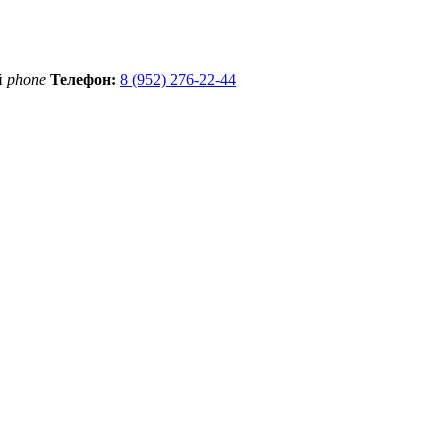
й
phone
Телефон:
8 (952) 276-22-44