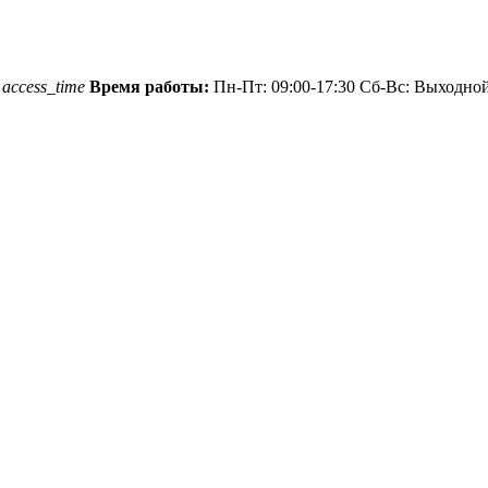
1
access_time
Время работы:
Пн-Пт: 09:00-17:30 Сб-Вс: Выходно