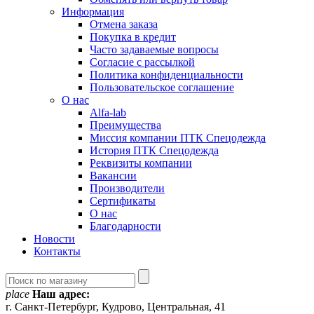
Информация
Отмена заказа
Покупка в кредит
Часто задаваемые вопросы
Согласие с рассылкой
Политика конфиденциальности
Пользовательское соглашение
О нас
Alfa-lab
Преимущества
Миссия компании ПТК Спецодежда
История ПТК Спецодежда
Реквизиты компании
Вакансии
Производители
Сертификаты
О нас
Благодарности
Новости
Контакты
place
Наш адрес:
г. Санкт-Петербург, Кудрово, Центральная, 41