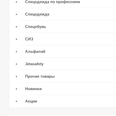
Спецодежда по профессиям
Спецодежда
Спецобувь
СИЗ
Альфалаб
Jetasafety
Прочие товары
Новинки
Акции