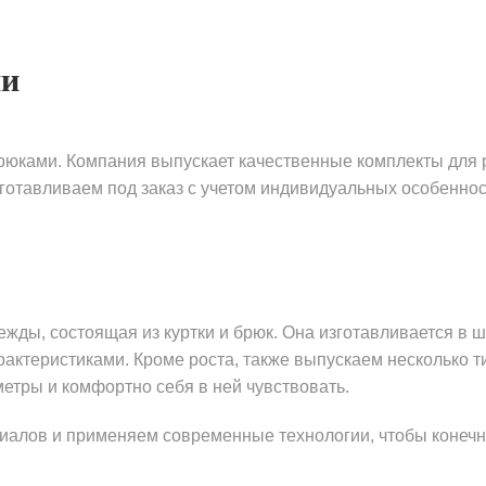
ми
юками. Компания выпускает качественные комплекты для р
готавливаем под заказ с учетом индивидуальных особеннос
жды, состоящая из куртки и брюк. Она изготавливается в ш
актеристиками. Кроме роста, также выпускаем несколько ти
етры и комфортно себя в ней чувствовать.
иалов и применяем современные технологии, чтобы конеч