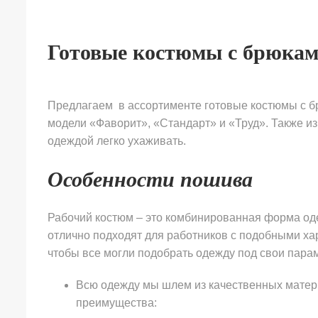
Готовые костюмы с брюка
Предлагаем в ассортименте готовые костюмы с бр
модели «Фаворит», «Стандарт» и «Труд». Также из
одеждой легко ухаживать.
Особенности пошива
Рабочий костюм – это комбинированная форма оде
отлично подходят для работников с подобными хар
чтобы все могли подобрать одежду под свои парам
Всю одежду мы шлем из качественных матер
преимущества: