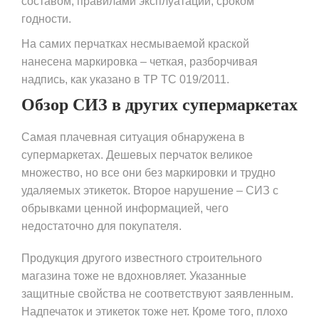
составом, правилами эксплуатации, сроком
годности.
На самих перчатках несмываемой краской
нанесена маркировка – четкая, разборчивая
надпись, как указано в ТР ТС 019/2011.
Обзор СИЗ в других супермаркетах
Самая плачевная ситуация обнаружена в
супермаркетах. Дешевых перчаток великое
множество, но все они без маркировки и трудно
удаляемых этикеток. Второе нарушение – СИЗ с
обрывками ценной информацией, чего
недостаточно для покупателя.
Продукция другого известного строительного
магазина тоже не вдохновляет. Указанные
защитные свойства не соответствуют заявленным.
Надпечаток и этикеток тоже нет. Кроме того, плохо