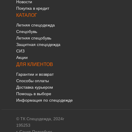
Новости
Покупка в кредит
КАТАЛОГ
Летняя спецодежда
Спецобувь
Летняя спецобувь
Защитная спецодежда
СИЗ
Акции
ДЛЯ КЛИЕНТОВ
Гарантии и возврат
Способы оплаты
Доставка курьером
Помощь в выборе
Информация по спецодежде
© ТК Спецодежда, 2024г
195253
г. Санкт-Петербург,