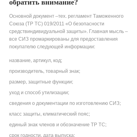
обратить внимание?
Основной документ –тех. регламент Таможенного
Союза (ТР ТС) 019/2011 «О безопасности
средствиндивидуальной защиты». Главная мысль –
все СИЗ промаркированы для предоставления
покупателю следующей информации:
название, артикул, код;
производитель, товарный знак;
размер, защитные функции;
уход и способ утилизации;
сведения о документации по изготовлению СИЗ;
класс защиты, климатический пояс;
единый знак членов и обозначение ТР ТС;
срок годности, дата выпуска;