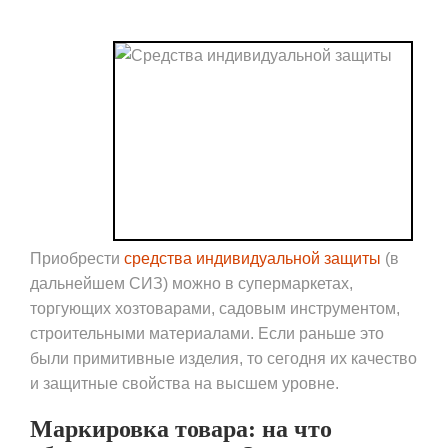
Приобрести
средства индивидуальной защиты
(в
дальнейшем СИЗ) можно в супермаркетах,
торгующих хозтоварами, садовым инструментом,
строительными материалами. Если раньше это
были примитивные изделия, то сегодня их качество
и защитные свойства на высшем уровне.
Маркировка товара: на что