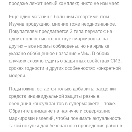
продаже лежит целый комплект, никто не изымает.
Еще один магазин с большим ассортиментом.
Изучив продукцию, мнение тоже неоднозначное.
Покупателям предлагается 2 типа перчаток: на
одних полностью отсутствует маркировка, на
других – все нормы соблюдены, но на ярлыке
указано обобщенное название «Ми». В обоих
случаях сложно судить о защитных свойствах СИЗ,
сроках годности и других особенностях конкретной
модели.
Подытожив, остается только добавить: расценки
средств индивидуальной защиты разные,
обещания консультантов в супермаркете – тоже.
Обратите внимание на наличие и содержание
маркировки изделий, чтобы понимать актуальность
такой покупки для безопасного проведения работ в