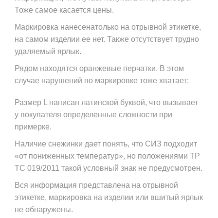
Тоже самое касается цены.
Маркировка нанесенатолько на отрывной этикетке,
на самом изделии ее нет. Также отсутствует трудно
удаляемый ярлык.
Рядом находятся оранжевые перчатки. В этом
случае нарушений по маркировке тоже хватает:
Размер L написан латинской буквой, что вызывает
у покупателя определенные сложности при
примерке.
Наличие снежинки дает понять, что СИЗ подходит
«от пониженных температур», но положениями ТР
ТС 019/2011 такой условный знак не предусмотрен.
Вся информация представлена на отрывной
этикетке, маркировка на изделии или вшитый ярлык
не обнаружены.