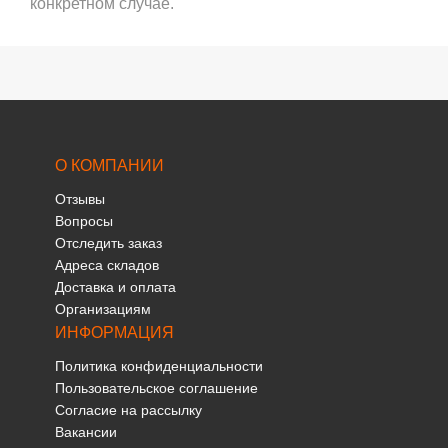
конкретном случае.
О КОМПАНИИ
Отзывы
Вопросы
Отследить заказ
Адреса складов
Доставка и оплата
Организациям
ИНФОРМАЦИЯ
Политика конфиденциальности
Пользовательское соглашение
Согласие на рассылку
Вакансии