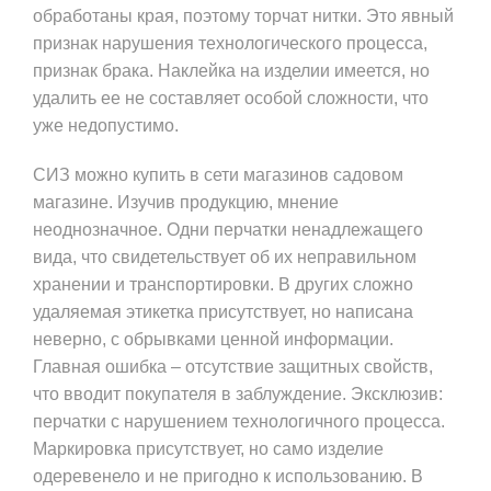
обработаны края, поэтому торчат нитки. Это явный
признак нарушения технологического процесса,
признак брака. Наклейка на изделии имеется, но
удалить ее не составляет особой сложности, что
уже недопустимо.
СИЗ можно купить в сети магазинов садовом
магазине. Изучив продукцию, мнение
неоднозначное. Одни перчатки ненадлежащего
вида, что свидетельствует об их неправильном
хранении и транспортировки. В других сложно
удаляемая этикетка присутствует, но написана
неверно, с обрывками ценной информации.
Главная ошибка – отсутствие защитных свойств,
что вводит покупателя в заблуждение. Эксклюзив:
перчатки с нарушением технологичного процесса.
Маркировка присутствует, но само изделие
одеревенело и не пригодно к использованию. В