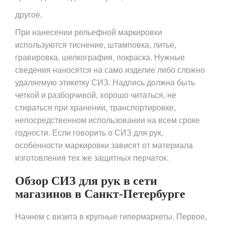
другое.
При нанесении рельефной маркировки
используются тиснение, штамповка, литье,
гравировка, шелкография, покраска. Нужные
сведения наносятся на само изделие либо сложно
удаляемую этикетку СИЗ. Надпись должна быть
четкой и разборчивой, хорошо читаться, не
стираться при хранении, транспортировке,
непосредственном использовании на всем сроке
годности. Если говорить о СИЗ для рук,
особенности маркировки зависят от материала
изготовления тех же защитных перчаток.
Обзор СИЗ для рук в сети
магазинов в Санкт-Петербурге
Начнем с визита в крупные гипермаркеты. Первое,