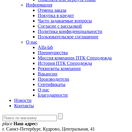
Информация
Отмена заказа
Покупка в кредит
Часто задаваемые вопросы
Согласие с рассылкой
Политика конфиденциальности
Пользовательское соглашение
О нас
Alfa-lab
Преимущества
Миссия компании ПТК Спецодежда
История ПТК Спецодежда
Реквизиты компании
Вакансии
Производители
Сертификаты
О нас
Благодарности
Новости
Контакты
place
Наш адрес:
г. Санкт-Петербург, Кудрово, Центральная, 41