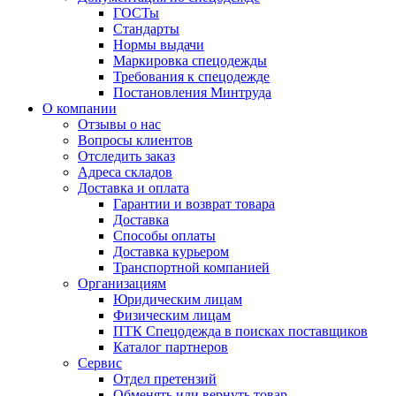
ГОСТы
Cтандарты
Нормы выдачи
Маркировка спецодежды
Требования к спецодежде
Постановления Минтруда
О компании
Отзывы о нас
Вопросы клиентов
Отследить заказ
Адреса складов
Доставка и оплата
Гарантии и возврат товара
Доставка
Способы оплаты
Доставка курьером
Транспортной компанией
Организациям
Юридическим лицам
Физическим лицам
ПТК Спецодежда в поисках поставщиков
Каталог партнеров
Сервис
Отдел претензий
Обменять или вернуть товар