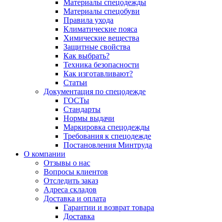
Материалы спецодежды
Материалы спецобуви
Правила ухода
Климатические пояса
Химические вещества
Защитные свойства
Как выбрать?
Техника безопасности
Как изготавливают?
Статьи
Документация по спецодежде
ГОСТы
Cтандарты
Нормы выдачи
Маркировка спецодежды
Требования к спецодежде
Постановления Минтруда
О компании
Отзывы о нас
Вопросы клиентов
Отследить заказ
Адреса складов
Доставка и оплата
Гарантии и возврат товара
Доставка