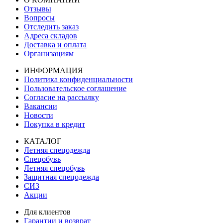
Отзывы
Вопросы
Отследить заказ
Адреса складов
Доставка и оплата
Организациям
ИНФОРМАЦИЯ
Политика конфиденциальности
Пользовательское соглашение
Согласие на рассылку
Вакансии
Новости
Покупка в кредит
КАТАЛОГ
Летняя спецодежда
Спецобувь
Летняя спецобувь
Защитная спецодежда
СИЗ
Акции
Для клиентов
Гарантии и возврат