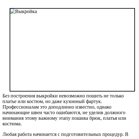
Без построения выкройки невозможно пошить не только
платье или костюм, но даже кухонный фартук.
Профессионалам это доподлинно известно, однако
начинающие швеи часто ошибаются, не уделив должного
внимания этому важному этапу пошива брюк, платья или
костюма.
Любая работа начинается с подготовительных процедур. В