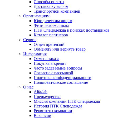
Способы оплаты
Доставка курьером
Транспортной компанией
Организациям
Юридическим лицам
Физическим лицам
ПТК Спецодежда в поисках поставщиков
Каталог партнеров
Сервис
Отдел претензий
Обменять или вернуть товар
Информация
Отмена заказа
Покупка в кредит
Часто задаваемые вопросы
Согласие с рассылкой
Политика конфиденциальности
Пользовательское соглашение
О нас
Alfa-lab
Преимущества
Миссия компании ПТК Спецодежда
История ПТК Спецодежда
Реквизиты компании
Вакансии