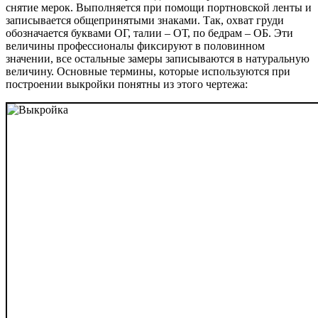
снятие мерок. Выполняется при помощи портновской ленты и
записывается общепринятыми знаками. Так, охват груди
обозначается буквами ОГ, талии – ОТ, по бедрам – ОБ. Эти
величины профессионалы фиксируют в половинном
значении, все остальные замеры записываются в натуральную
величину. Основные термины, которые используются при
построении выкройки понятны из этого чертежа: