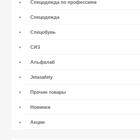
Спецодежда по профессиям
Спецодежда
Спецобувь
СИЗ
Альфалаб
Jetasafety
Прочие товары
Новинки
Акции