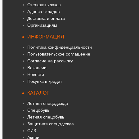
Отследить заказ
Адреса складов
Доставка и оплата
Организациям
ИНФОРМАЦИЯ
Политика конфиденциальности
Пользовательское соглашение
Согласие на рассылку
Вакансии
Новости
Покупка в кредит
КАТАЛОГ
Летняя спецодежда
Спецобувь
Летняя спецобувь
Защитная спецодежда
СИЗ
Акции