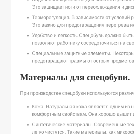
Это защищает ноги от переохлаждения и ди
Терморегуляция. В зависимости от условий 
Это важно для предотвращения перегрева и
Удобство и легкость. Спецобувь должна быт
позволяют работнику сосредоточиться на сво
Специальные защитные элементы. Некоторые
предотвращают травмы от острых предметов,
Материалы для спецобуви.
При производстве спецобуви используются разли
Кожа. Натуральная кожа является одним из 
комфортным свойствам. Она хорошо дышит и
Синтетические материалы. Современные техн
легко чистятся. Такие материалы, как микро