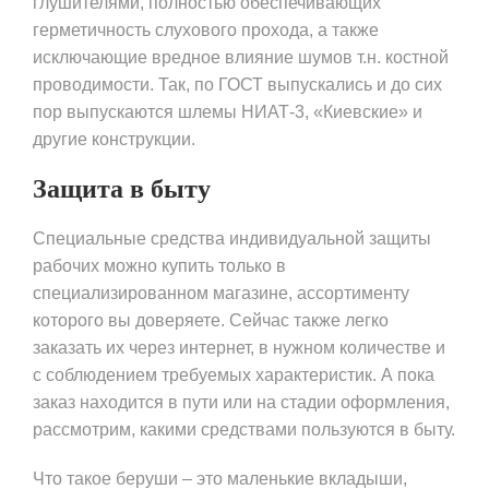
глушителями, полностью обеспечивающих
герметичность слухового прохода, а также
исключающие вредное влияние шумов т.н. костной
проводимости. Так, по ГОСТ выпускались и до сих
пор выпускаются шлемы НИАТ-3, «Киевские» и
другие конструкции.
Защита в быту
Специальные средства индивидуальной защиты
рабочих можно купить только в
специализированном магазине, ассортименту
которого вы доверяете. Сейчас также легко
заказать их через интернет, в нужном количестве и
с соблюдением требуемых характеристик. А пока
заказ находится в пути или на стадии оформления,
рассмотрим, какими средствами пользуются в быту.
Что такое беруши – это маленькие вкладыши,