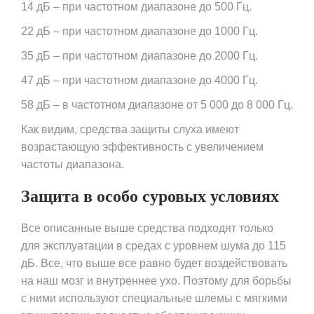
14 дБ – при частотном диапазоне до 500 Гц.
22 дБ – при частотном диапазоне до 1000 Гц.
35 дБ – при частотном диапазоне до 2000 Гц.
47 дБ – при частотном диапазоне до 4000 Гц.
58 дБ – в частотном диапазоне от 5 000 до 8 000 Гц.
Как видим, средства защиты слуха имеют
возрастающую эффективность с увеличением
частоты диапазона.
Защита в особо суровых условиях
Все описанные выше средства подходят только
для эксплуатации в средах с уровнем шума до 115
дБ. Все, что выше все равно будет воздействовать
на наш мозг и внутреннее ухо. Поэтому для борьбы
с ними используют специальные шлемы с мягкими