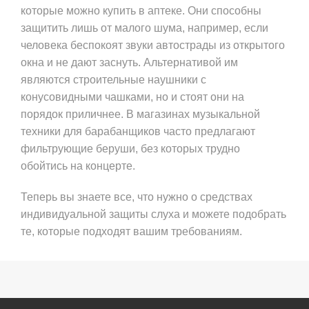
которые можно купить в аптеке. Они способны
защитить лишь от малого шума, например, если
человека беспокоят звуки автострады из открытого
окна и не дают заснуть. Альтернативой им
являются строительные наушники с
конусовидными чашками, но и стоят они на
порядок приличнее. В магазинах музыкальной
техники для барабанщиков часто предлагают
фильтрующие беруши, без которых трудно
обойтись на концерте.
Теперь вы знаете все, что нужно о средствах
индивидуальной защиты слуха и можете подобрать
те, которые подходят вашим требованиям.