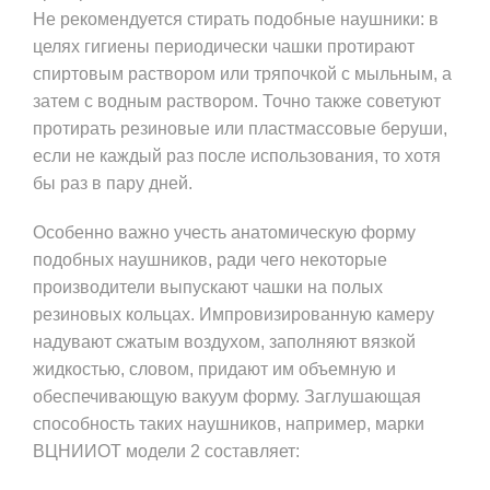
Не рекомендуется стирать подобные наушники: в
целях гигиены периодически чашки протирают
спиртовым раствором или тряпочкой с мыльным, а
затем с водным раствором. Точно также советуют
протирать резиновые или пластмассовые беруши,
если не каждый раз после использования, то хотя
бы раз в пару дней.
Особенно важно учесть анатомическую форму
подобных наушников, ради чего некоторые
производители выпускают чашки на полых
резиновых кольцах. Импровизированную камеру
надувают сжатым воздухом, заполняют вязкой
жидкостью, словом, придают им объемную и
обеспечивающую вакуум форму. Заглушающая
способность таких наушников, например, марки
ВЦНИИОТ модели 2 составляет: