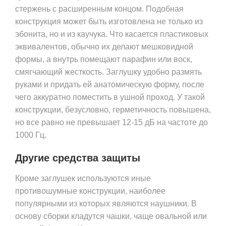
стержень с расширенным концом. Подобная
конструкция может быть изготовлена не только из
эбонита, но и из каучука. Что касается пластиковых
эквивалентов, обычно их делают мешковидной
формы, а внутрь помещают парафин или воск,
смягчающий жесткость. Заглушку удобно размять
руками и придать ей анатомическую форму, после
чего аккуратно поместить в ушной проход. У такой
конструкции, безусловно, герметичность повышена,
но все равно не превышает 12-15 дБ на частоте до
1000 Гц.
Другие средства защиты
Кроме заглушек используются иные
противошумные конструкции, наиболее
популярными из которых являются наушники. В
основу сборки кладутся чашки, чаще овальной или