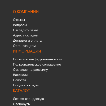
О КОМПАНИИ
Отзывы
Вопросы
Отследить заказ
Адреса складов
Доставка и оплата
Организациям
ИНФОРМАЦИЯ
Политика конфиденциальности
Пользовательское соглашение
Согласие на рассылку
Вакансии
Новости
Покупка в кредит
КАТАЛОГ
Летняя спецодежда
Спецобувь