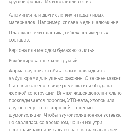
круглой формы. Их изготавливают из:
Алюминия или других легких и податливых
материалов. Например, сплава меди и алюминия.
Пластмасс или пластика, гибких полимерных
составов.
Картона или методом бумажного литья.
Комбинированных конструкций.
Форма наушников обязательно накладная, с
амбушюрами для ушных раковин. Оголовье может
быть выполнено в виде ремешка или обода на
жесткой конструкции. Внутри чашек дополнительно
прокладывается поролон, УТВ-вата, хлопок или
другое вещество с хорошей степенью
шумоизоляции. Чтобы звукоизоляционная вставка
не свалялась со временем, чашки изнутри
прострачивают или сажают на специальный клей.