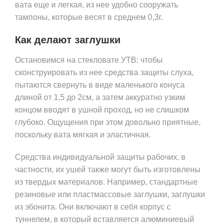
вата еще и легкая, из нее удобно сооружать
тампоны, которые весят в среднем 0,3г.
Как делают заглушки
Остановимся на стекловате УТВ: чтобы
сконструировать из нее средства защиты слуха,
пытаются свернуть в виде маленького конуса
длиной от 1,5 до 2см, а затем аккуратно узким
концом вводят в ушной проход, но не слишком
глубоко. Ощущения при этом довольно приятные,
поскольку вата мягкая и эластичная.
Средства индивидуальной защиты рабочих, в
частности, их ушей также могут быть изготовлены
из твердых материалов. Например, стандартные
резиновые или пластмассовые заглушки, заглушки
из эбонита. Они включают в себя корпус с
туннелем, в который вставляется алюминиевый