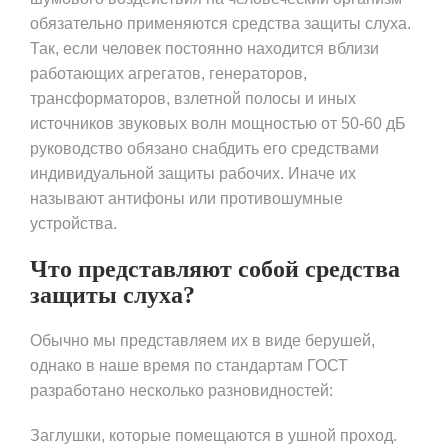
обязательно применяются средства защиты слуха.
Так, если человек постоянно находится вблизи
работающих агрегатов, генераторов,
трансформаторов, взлетной полосы и иных
источников звуковых волн мощностью от 50-60 дБ
руководство обязано снабдить его средствами
индивидуальной защиты рабочих. Иначе их
называют антифоны или противошумные
устройства.
Что представляют собой средства
защиты слуха?
Обычно мы представляем их в виде берушей,
однако в наше время по стандартам ГОСТ
разработано несколько разновидностей:
Заглушки, которые помещаются в ушной проход.