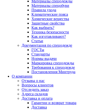
Материалы спецодежды
Материалы спецобуви
Правила ухода
Климатические пояса
Химические вещества
Защитные свойства
Как выбрать?
Техника безопасности
Как изготавливают?
Статьи
Документация по спецодежде
ГОСТы
Cтандарты
Нормы выдачи
Маркировка спецодежды
Требования к спецодежде
Постановления Минтруда
О компании
Отзывы о нас
Вопросы клиентов
Отследить заказ
Адреса складов
Доставка и оплата
Гарантии и возврат товара
Доставка