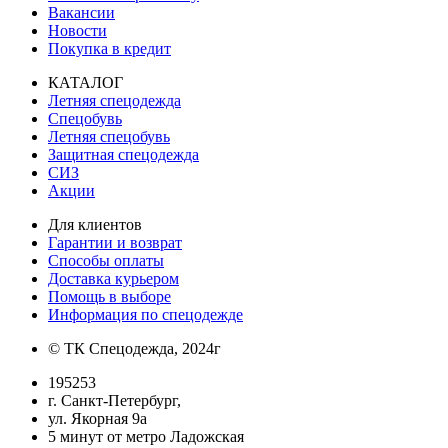
Вакансии
Новости
Покупка в кредит
КАТАЛОГ
Летняя спецодежда
Спецобувь
Летняя спецобувь
Защитная спецодежда
СИЗ
Акции
Для клиентов
Гарантии и возврат
Способы оплаты
Доставка курьером
Помощь в выборе
Информация по спецодежде
© ТК Спецодежда, 2024г
195253
г. Санкт-Петербург,
ул. Якорная 9а
5 минут от метро Ладожская