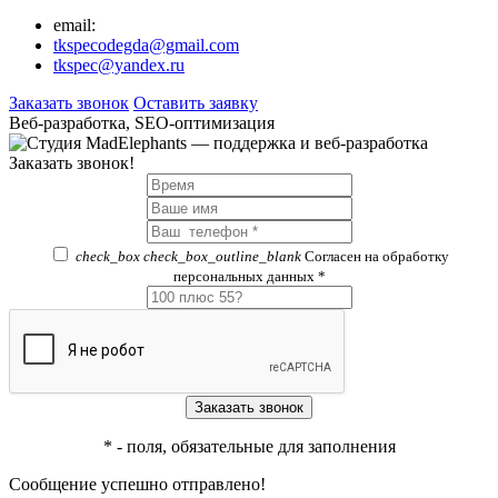
email:
tkspecodegda@gmail.com
tkspec@yandex.ru
Заказать звонок
Оставить заявку
Веб-разработка, SEO-оптимизация
Заказать звонок!
check_box
check_box_outline_blank
Согласен на обработку
персональных данных *
*
- поля, обязательные для заполнения
Сообщение успешно отправлено!