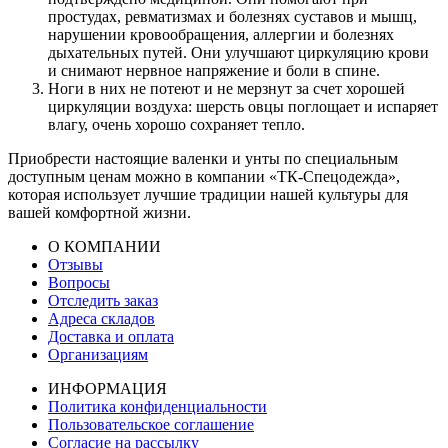
простудах, ревматизмах и болезнях суставов и мышц,
нарушении кровообращения, аллергии и болезнях
дыхательных путей. Они улучшают циркуляцию крови
и снимают нервное напряжение и боли в спине.
Ноги в них не потеют и не мерзнут за счет хорошей
циркуляции воздуха: шерсть овцы поглощает и испаряет
влагу, очень хорошо сохраняет тепло.
Приобрести настоящие валенки и унты по специальным
доступным ценам можно в компании «ТК-Спецодежда»,
которая использует лучшие традиции нашей культуры для
вашей комфортной жизни.
О КОМПАНИИ
Отзывы
Вопросы
Отследить заказ
Адреса складов
Доставка и оплата
Организациям
ИНФОРМАЦИЯ
Политика конфиденциальности
Пользовательское соглашение
Согласие на рассылку