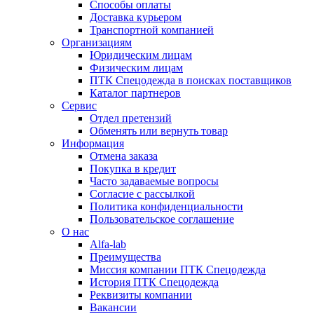
Способы оплаты
Доставка курьером
Транспортной компанией
Организациям
Юридическим лицам
Физическим лицам
ПТК Спецодежда в поисках поставщиков
Каталог партнеров
Сервис
Отдел претензий
Обменять или вернуть товар
Информация
Отмена заказа
Покупка в кредит
Часто задаваемые вопросы
Согласие с рассылкой
Политика конфиденциальности
Пользовательское соглашение
О нас
Alfa-lab
Преимущества
Миссия компании ПТК Спецодежда
История ПТК Спецодежда
Реквизиты компании
Вакансии