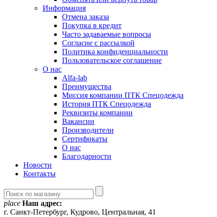
Информация
Отмена заказа
Покупка в кредит
Часто задаваемые вопросы
Согласие с рассылкой
Политика конфиденциальности
Пользовательское соглашение
О нас
Alfa-lab
Преимущества
Миссия компании ПТК Спецодежда
История ПТК Спецодежда
Реквизиты компании
Вакансии
Производители
Сертификаты
О нас
Благодарности
Новости
Контакты
place
Наш адрес:
г. Санкт-Петербург, Кудрово, Центральная, 41