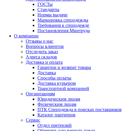
ГОСТы
Cтандарты
Нормы выдачи
Маркировка спецодежды
Требования к спецодежде
Постановления Минтруда
О компании
Отзывы о нас
Вопросы клиентов
Отследить заказ
Адреса складов
Доставка и оплата
Гарантии и возврат товара
Доставка
Способы оплаты
Доставка курьером
Транспортной компанией
Организациям
Юридическим лицам
Физическим лицам
ПТК Спецодежда в поисках поставщиков
Каталог партнеров
Сервис
Отдел претензий
Обменять или вернуть товар