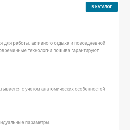
В КАТАЛОГ
я для работы, активного отдыха и повседневной
 современные технологии пошива гарантируют
атывается с учетом анатомических особенностей
видуальные параметры.