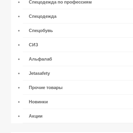
Спецодежда по профессиям
Спецодежда
Спецобувь
СИЗ
Альфалаб
Jetasafety
Прочие товары
Новинки
Акции