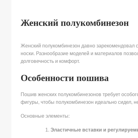
Женский полукомбинезон
Женский полукомбинезон давно зарекомендовал се
носки. Разнообразие моделей и материалов позв
долговечность и комфорт.
Особенности пошива
Пошив женских полукомбинезонов требует особого
фигуры, чтобы полукомбинезон идеально сидел, н
Основные элементы:
Эластичные вставки и регулируем