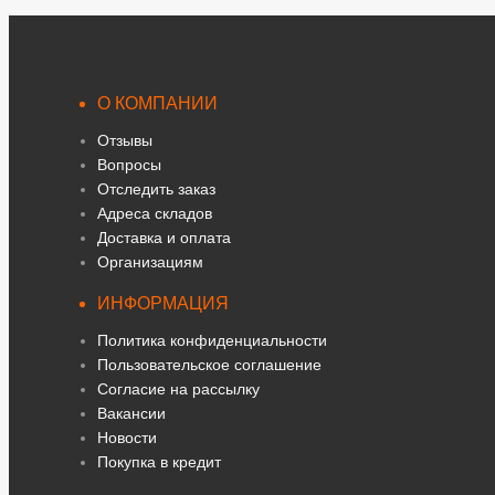
О КОМПАНИИ
Отзывы
Вопросы
Отследить заказ
Адреса складов
Доставка и оплата
Организациям
ИНФОРМАЦИЯ
Политика конфиденциальности
Пользовательское соглашение
Согласие на рассылку
Вакансии
Новости
Покупка в кредит