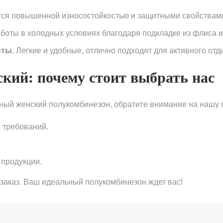
ся повышенной износостойкостью и защитными свойствам
оты в холодных условиях благодаря подкладке из флиса и
ты.
Легкие и удобные, отлично подходят для активного отд
кий: почему стоит выбрать нас
жный женский полукомбинезон, обратите внимание на нашу 
 требований.
 продукции.
 заказ. Ваш идеальный полукомбинезон ждет вас!