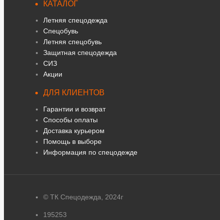
КАТАЛОГ
Летняя спецодежда
Спецобувь
Летняя спецобувь
Защитная спецодежда
СИЗ
Акции
ДЛЯ КЛИЕНТОВ
Гарантии и возврат
Способы оплаты
Доставка курьером
Помощь в выборе
Информация по спецодежде
© ТК Спецодежда, 2024г
195253