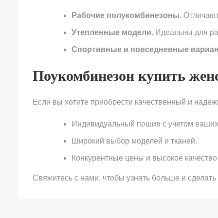
Рабочие полукомбинезоны.
Отличают
Утепленные модели.
Идеальны для раб
Спортивные и повседневные вариан
Поукомбинезон купить женс
Если вы хотите приобрести качественный и наде
Индивидуальный пошив с учетом ваших
Широкий выбор моделей и тканей.
Конкурентные цены и высокое качество
Свяжитесь с нами, чтобы узнать больше и сделать