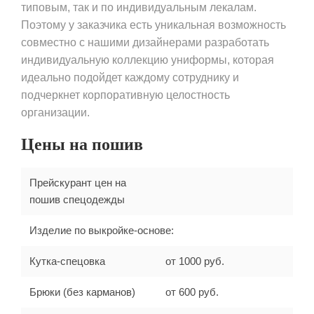
типовым, так и по индивидуальным лекалам.
Поэтому у заказчика есть уникальная возможность
совместно с нашими дизайнерами разработать
индивидуальную коллекцию униформы, которая
идеально подойдет каждому сотруднику и
подчеркнет корпоративную целостность
организации.
Цены на пошив
Прейскурант цен на
пошив спецодежды
Изделие по выкройке-основе:
Кутка-спецовка
от 1000 руб.
Брюки (без карманов)
от 600 руб.