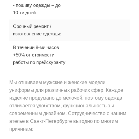
- пошиву одежды – до
10-ти дней.
Срочный ремонт /
изготовление одежды:
В течении 8-ми часов
+50% от стоимости
работы по прейскуранту
Мы отшиваем мужские и женские модели
униформы для различных рабочих сфер. Каждое
изделие продумано до мелочей, поэтому одежда
отличается удобством, функциональностью и
современным дизайном. Сотрудничество с нашим
ателье в Санкт-Петербурге выгодно по многим
причинам: