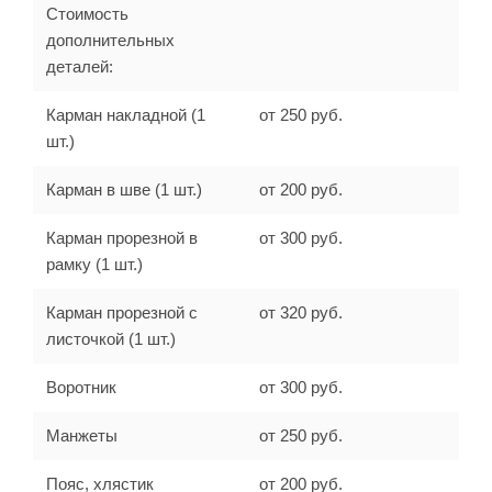
Стоимость
дополнительных
деталей:
Карман накладной (1
от 250 руб.
шт.)
Карман в шве (1 шт.)
от 200 руб.
Карман прорезной в
от 300 руб.
рамку (1 шт.)
Карман прорезной с
от 320 руб.
листочкой (1 шт.)
Воротник
от 300 руб.
Манжеты
от 250 руб.
Пояс, хлястик
от 200 руб.