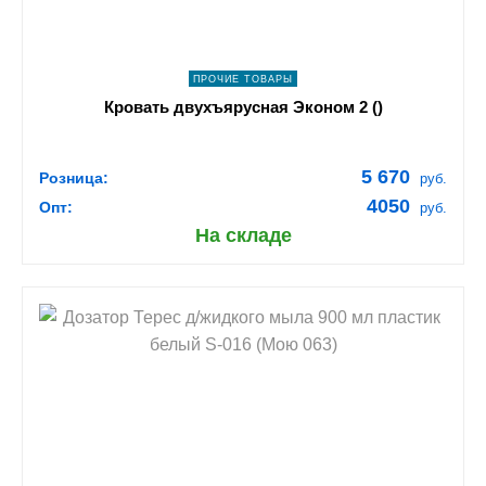
ПРОЧИЕ ТОВАРЫ
Кровать двухъярусная Эконом 2 ()
5 670
Розница:
руб.
4050
Опт:
руб.
На складе
shopping_cart
В КОРЗИНУ
navigate_next
ПОДРОБНЕЕ