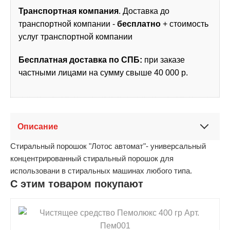
Транспортная компания
. Доставка до
транспортной компании -
бесплатно
+ стоимость
услуг транспортной компании
Бесплатная доставка по СПБ:
при заказе
частными лицами на сумму свыше 40 000 р.
Описание
Стиральный порошок "Лотос автомат"- универсальный
концентрированный стиральный порошок для
использовани в стиральных машинах любого типа.
С этим товаром покупают
shopping_cart
В КОРЗИНУ