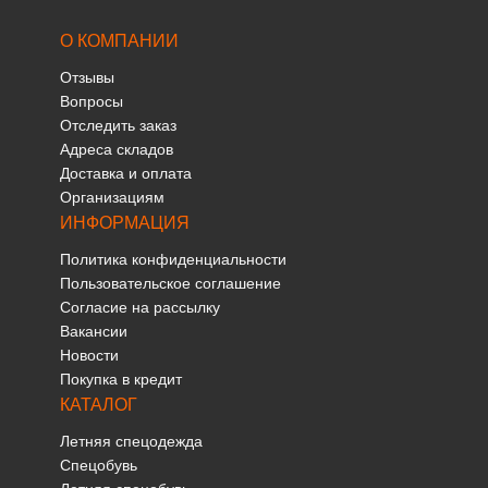
О КОМПАНИИ
Отзывы
Вопросы
Отследить заказ
Адреса складов
Доставка и оплата
Организациям
ИНФОРМАЦИЯ
Политика конфиденциальности
Пользовательское соглашение
Согласие на рассылку
Вакансии
Новости
Покупка в кредит
КАТАЛОГ
Летняя спецодежда
Спецобувь