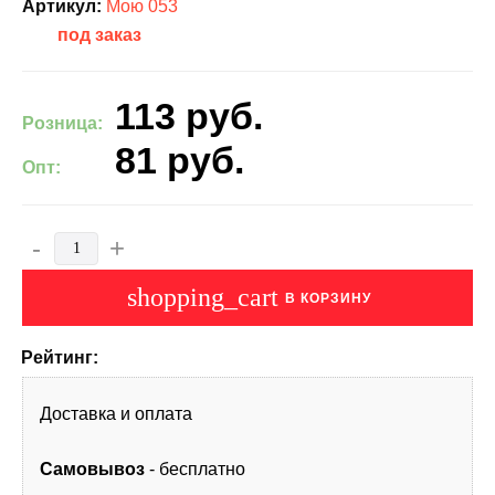
Артикул:
Мою 053
под заказ
113
руб.
Розница:
81
руб.
Опт:
-
+
shopping_cart
В КОРЗИНУ
Рейтинг:
Доставка и оплата
Самовывоз
- бесплатно