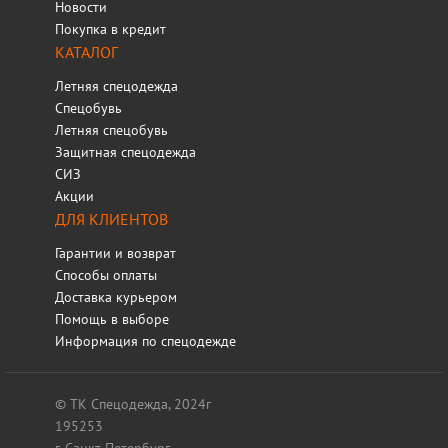
Новости
Покупка в кредит
КАТАЛОГ
Летняя спецодежда
Спецобувь
Летняя спецобувь
Защитная спецодежда
СИЗ
Акции
ДЛЯ КЛИЕНТОВ
Гарантии и возврат
Способы оплаты
Доставка курьером
Помощь в выборе
Информация по спецодежде
© ТК Спецодежда, 2024г
195253