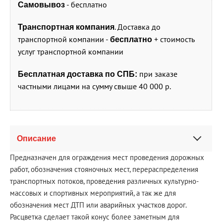
- бесплатно
Самовывоз
. Доставка до
Транспортная компания
транспортной компании -
+ стоимость
бесплатно
услуг транспортной компании
при заказе
Бесплатная доставка по СПБ:
частными лицами на сумму свыше 40 000 р.
Описание
Предназначен для ограждения мест проведения дорожных
работ, обозначения стояночных мест, перераспределения
транспортных потоков, проведения различных культурно-
массовых и спортивных мероприятий, а так же для
обозначения мест ДТП или аварийных участков дорог.
Расцветка сделает такой конус более заметным для