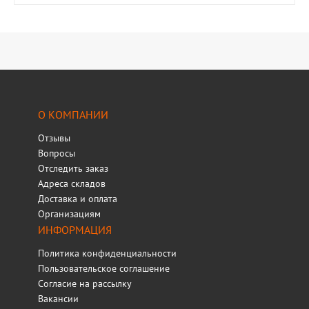
О КОМПАНИИ
Отзывы
Вопросы
Отследить заказ
Адреса складов
Доставка и оплата
Организациям
ИНФОРМАЦИЯ
Политика конфиденциальности
Пользовательское соглашение
Согласие на рассылку
Вакансии