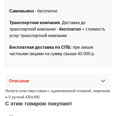
Самовывоз
- бесплатно
Транспортная компания
. Доставка до
транспортной компании -
бесплатно
+ стоимость
услуг транспортной компании
Бесплатная доставка по СПБ:
при заказе
частными лицами на сумму свыше 40 000 р.
Описание
Лопата пластмассовая с оцинкованной планкой ,черенком
и V ручкой 430х490
С этим товаром покупают