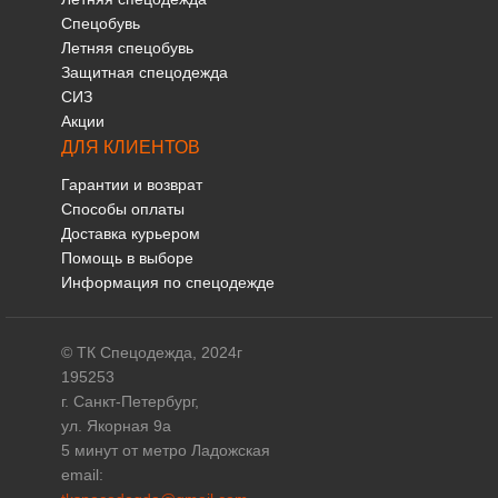
Спецобувь
Летняя спецобувь
Защитная спецодежда
СИЗ
Акции
ДЛЯ КЛИЕНТОВ
Гарантии и возврат
Способы оплаты
Доставка курьером
Помощь в выборе
Информация по спецодежде
© ТК Спецодежда, 2024г
195253
г. Санкт-Петербург,
ул. Якорная 9а
5 минут от метро Ладожская
email: