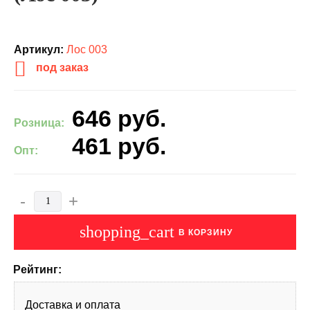
Артикул:
Лос 003
под заказ
646
руб.
Розница:
461
руб.
Опт:
-
+
shopping_cart
В КОРЗИНУ
Рейтинг:
Доставка и оплата