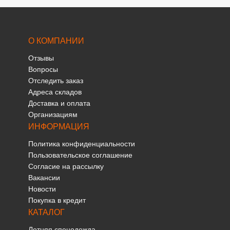
О КОМПАНИИ
Отзывы
Вопросы
Отследить заказ
Адреса складов
Доставка и оплата
Организациям
ИНФОРМАЦИЯ
Политика конфиденциальности
Пользовательское соглашение
Согласие на рассылку
Вакансии
Новости
Покупка в кредит
КАТАЛОГ
Летняя спецодежда