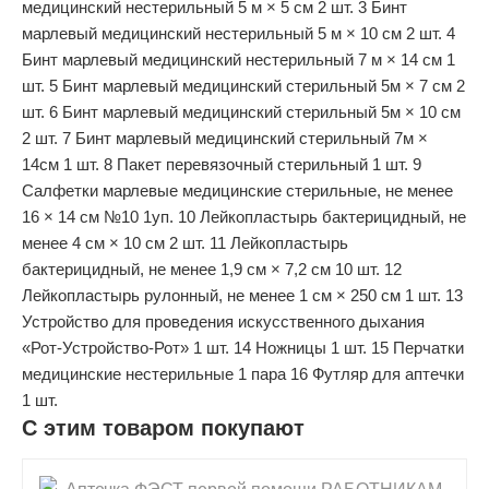
медицинский нестерильный 5 м × 5 см 2 шт. 3 Бинт
марлевый медицинский нестерильный 5 м × 10 см 2 шт. 4
Бинт марлевый медицинский нестерильный 7 м × 14 см 1
шт. 5 Бинт марлевый медицинский стерильный 5м × 7 см 2
шт. 6 Бинт марлевый медицинский стерильный 5м × 10 см
2 шт. 7 Бинт марлевый медицинский стерильный 7м ×
14см 1 шт. 8 Пакет перевязочный стерильный 1 шт. 9
Салфетки марлевые медицинские стерильные, не менее
16 × 14 см №10 1уп. 10 Лейкопластырь бактерицидный, не
менее 4 см × 10 см 2 шт. 11 Лейкопластырь
бактерицидный, не менее 1,9 см × 7,2 см 10 шт. 12
Лейкопластырь рулонный, не менее 1 см × 250 см 1 шт. 13
Устройство для проведения искусственного дыхания
«Рот-Устройство-Рот» 1 шт. 14 Ножницы 1 шт. 15 Перчатки
медицинские нестерильные 1 пара 16 Футляр для аптечки
1 шт.
С этим товаром покупают