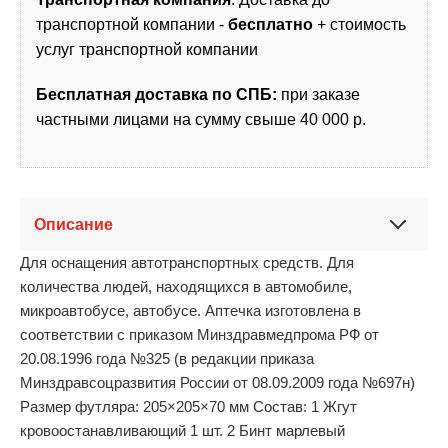
транспортной компании -
бесплатно
+ стоимость
услуг транспортной компании
Бесплатная доставка по СПБ:
при заказе
частными лицами на сумму свыше 40 000 р.
Описание
Для оснащения автотранспортных средств. Для
количества людей, находящихся в автомобиле,
микроавтобусе, автобусе. Аптечка изготовлена в
соответствии с приказом Минздравмедпрома РФ от
20.08.1996 года №325 (в редакции приказа
Минздравсоцразвития России от 08.09.2009 года №697н)
Размер футляра: 205×205×70 мм Состав: 1 Жгут
кровоостанавливающий 1 шт. 2 Бинт марлевый