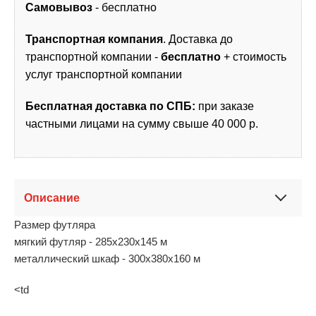
Самовывоз
- бесплатно
Транспортная компания
. Доставка до
транспортной компании -
бесплатно
+ стоимость
услуг транспортной компании
Бесплатная доставка по СПБ:
при заказе
частными лицами на сумму свыше 40 000 р.
Описание
Размер футляра
мягкий футляр - 285x230x145 м
металлический шкаф - 300х380х160 м
<td