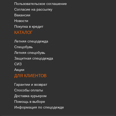
Пользовательское соглашение
Согласие на рассылку
Вакансии
Новости
Покупка в кредит
КАТАЛОГ
Летняя спецодежда
Спецобувь
Летняя спецобувь
Защитная спецодежда
СИЗ
Акции
ДЛЯ КЛИЕНТОВ
Гарантии и возврат
Способы оплаты
Доставка курьером
Помощь в выборе
Информация по спецодежде