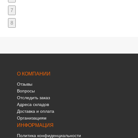
7
8
О КОМПАНИИ
Отзывы
Вопросы
Отследить заказ
Адреса складов
Доставка и оплата
Организациям
ИНФОРМАЦИЯ
Политика конфиденциальности