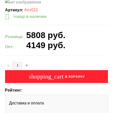
Артикул:
Апт022
товар в наличии
5808
руб.
Розница:
4149
руб.
Опт:
-
+
shopping_cart
В КОРЗИНУ
Рейтинг:
Доставка и оплата