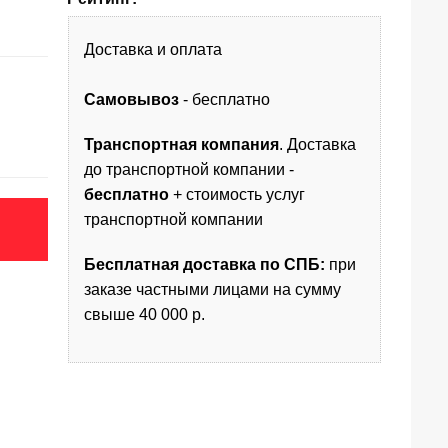
Доставка и оплата
Самовывоз
- бесплатно
Транспортная компания
. Доставка
до транспортной компании -
бесплатно
+ стоимость услуг
транспортной компании
Бесплатная доставка по СПБ:
при
заказе частными лицами на сумму
свыше 40 000 р.