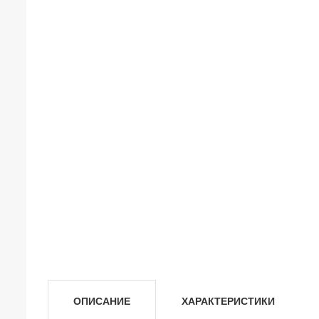
ОПИСАНИЕ
ХАРАКТЕРИСТИКИ