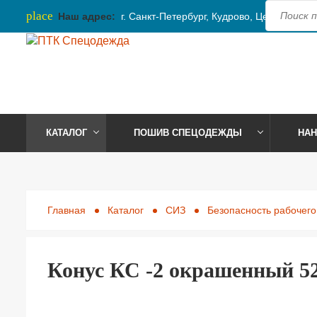
place
Наш адрес:
г. Санкт-Петербург, Кудрово, Центральная
КАТАЛОГ
ПОШИВ СПЕЦОДЕЖДЫ
НАН
Главная
Каталог
СИЗ
Безопасность рабочего
Конус КС -2 окрашенный 52