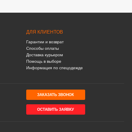
ДЛЯ КЛИЕНТОВ
Гарантии и возврат
Способы оплаты
Доставка курьером
Помощь в выборе
Информация по спецодежде
ЗАКАЗАТЬ ЗВОНОК
ОСТАВИТЬ ЗАЯВКУ