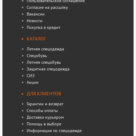
Пользовательское соглашение
Согласие на рассылку
Вакансии
Новости
Покупка в кредит
КАТАЛОГ
Летняя спецодежда
Спецобувь
Летняя спецобувь
Защитная спецодежда
СИЗ
Акции
ДЛЯ КЛИЕНТОВ
Гарантии и возврат
Способы оплаты
Доставка курьером
Помощь в выборе
Информация по спецодежде