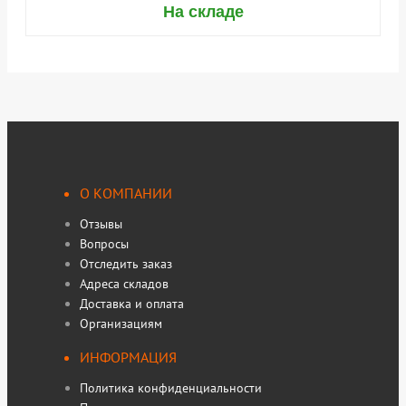
На складе
О КОМПАНИИ
Отзывы
Вопросы
Отследить заказ
Адреса складов
Доставка и оплата
Организациям
ИНФОРМАЦИЯ
Политика конфиденциальности