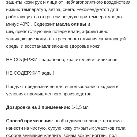
защиты кожи рук и лица от неблагоприятного воздействия
низких температур, ветра, снега. Рекомендуется для
работающих на открытом воздухе при температуре до
минус 40ºС . Содержит
масла оливы и
ши,
препятствующие потере влаги
,
эффективно
защищающие кожу от стрессового влияния окружающей
среды и восстанавливающие здоровье кожи.
НЕ СОДЕРЖИТ парабенов, красителей и силиконов.
НЕ СОДЕРЖИТ воды!
Продукт предназначен для использования людьми в
условиях промышленного производства.
Дозировка на 1 применение:
1-1,5 мл
Способ применения:
необходимое количество крема
нанести на чистую, сухую кожу открытых участков тела,
особое внимание уделить зонам вокруг ногтей, под