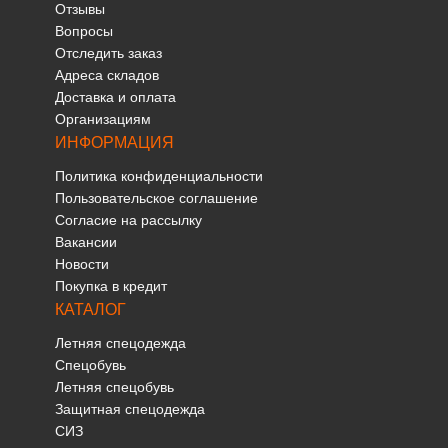
Отзывы
Вопросы
Отследить заказ
Адреса складов
Доставка и оплата
Организациям
ИНФОРМАЦИЯ
Политика конфиденциальности
Пользовательское соглашение
Согласие на рассылку
Вакансии
Новости
Покупка в кредит
КАТАЛОГ
Летняя спецодежда
Спецобувь
Летняя спецобувь
Защитная спецодежда
СИЗ