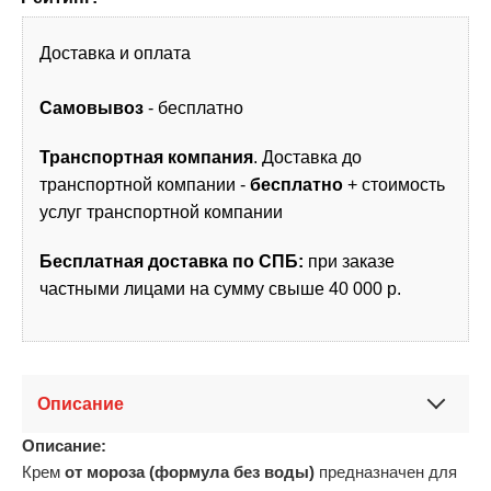
Доставка и оплата
Самовывоз
- бесплатно
Транспортная компания
. Доставка до
транспортной компании -
бесплатно
+ стоимость
услуг транспортной компании
Бесплатная доставка по СПБ:
при заказе
частными лицами на сумму свыше 40 000 р.
Описание
Описание:
Крем
от мороза (формула без воды)
предназначен для