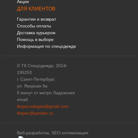
Акции
ДЛЯ КЛИЕНТОВ
Гарантии и возврат
Способы оплаты
Доставка курьером
Помощь в выборе
Информация по спецодежде
© ТК Спецодежда, 2024г
195253
г. Санкт-Петербург,
ул. Якорная 9а
5 минут от метро Ладожская
email:
tkspecodegda@gmail.com
tkspec@yandex.ru
Веб-разработка, SEO-оптимизация