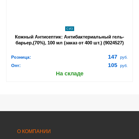
СИЗ
Кожный Антисептик: Антибактериальный гель-
барьер,(70%), 100 мл (заказ от 400 шт.) (9024527)
147
Розница:
руб.
105
Опт:
руб.
На складе
О КОМПАНИИ