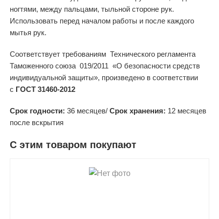
ногтями, между пальцами, тыльной стороне рук.
Использовать перед началом работы и после каждого
мытья рук.
Соответствует требованиям Технического регламента
Таможенного союза 019/2011 «О безопасности средств
индивидуальной защиты», произведено в соответствии
с
ГОСТ 31460-2012
Срок годности:
36 месяцев/
Срок хранения:
12 месяцев
после вскрытия
С этим товаром покупают
shopping_cart
В КОРЗИНУ
navigate_next
ПОДРОБНЕЕ