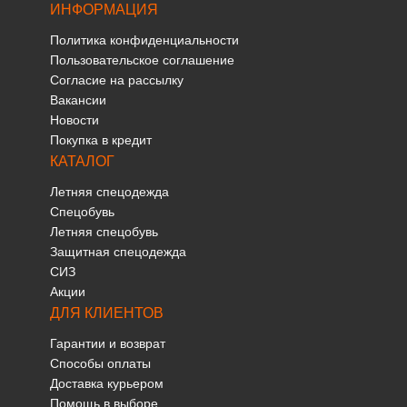
ИНФОРМАЦИЯ
Политика конфиденциальности
Пользовательское соглашение
Согласие на рассылку
Вакансии
Новости
Покупка в кредит
КАТАЛОГ
Летняя спецодежда
Спецобувь
Летняя спецобувь
Защитная спецодежда
СИЗ
Акции
ДЛЯ КЛИЕНТОВ
Гарантии и возврат
Способы оплаты
Доставка курьером
Помощь в выборе