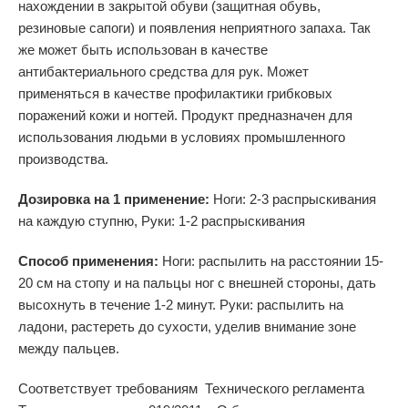
нахождении в закрытой обуви (защитная обувь,
резиновые сапоги) и появления неприятного запаха. Так
же может быть использован в качестве
антибактериального средства для рук. Может
применяться в качестве профилактики грибковых
поражений кожи и ногтей. Продукт предназначен для
использования людьми в условиях промышленного
производства.
Дозировка на 1 применение:
Ноги: 2-3 распрыскивания
на каждую ступню, Руки: 1-2 распрыскивания
Способ применения:
Ноги: распылить на расстоянии 15-
20 см на стопу и на пальцы ног с внешней стороны, дать
высохнуть в течение 1-2 минут. Руки: распылить на
ладони, растереть до сухости, уделив внимание зоне
между пальцев.
Соответствует требованиям Технического регламента