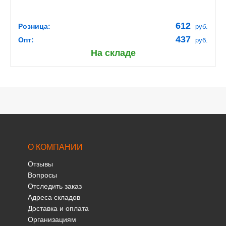
612
Розница:
руб.
437
Опт:
руб.
На складе
О КОМПАНИИ
Отзывы
Вопросы
Отследить заказ
Адреса складов
Доставка и оплата
Организациям