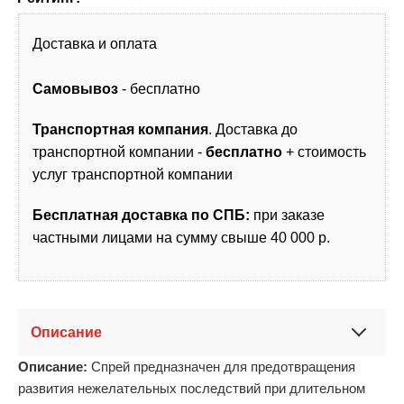
Доставка и оплата
Самовывоз
- бесплатно
Транспортная компания
. Доставка до
транспортной компании -
бесплатно
+ стоимость
услуг транспортной компании
Бесплатная доставка по СПБ:
при заказе
частными лицами на сумму свыше 40 000 р.
Описание
Описание:
Спрей предназначен для предотвращения
развития нежелательных последствий при длительном